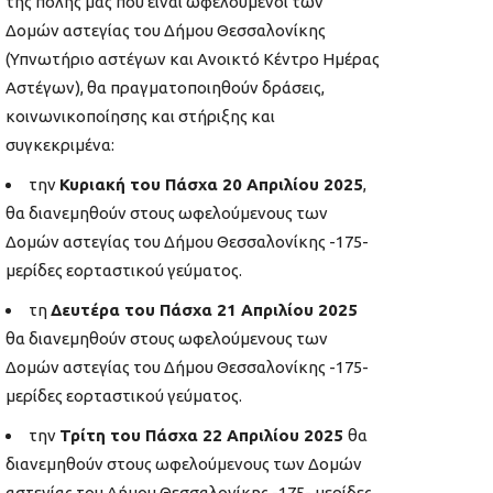
της πόλης μας που είναι ωφελούμενοι των
Δομών αστεγίας του Δήμου Θεσσαλονίκης
(Υπνωτήριο αστέγων και Ανοικτό Κέντρο Ημέρας
Αστέγων), θα πραγματοποιηθούν δράσεις,
κοινωνικοποίησης και στήριξης και
συγκεκριμένα:
την
Κυριακή του Πάσχα 20 Απριλίου 2025
,
θα διανεμηθούν στους ωφελούμενους των
Δομών αστεγίας του Δήμου Θεσσαλονίκης -175-
μερίδες εορταστικού γεύματος.
τη
Δευτέρα του Πάσχα 21 Απριλίου 2025
θα διανεμηθούν στους ωφελούμενους των
Δομών αστεγίας του Δήμου Θεσσαλονίκης -175-
μερίδες εορταστικού γεύματος.
την
Τρίτη του Πάσχα 22 Απριλίου 2025
θα
διανεμηθούν στους ωφελούμενους των Δομών
αστεγίας του Δήμου Θεσσαλονίκης -175- μερίδες