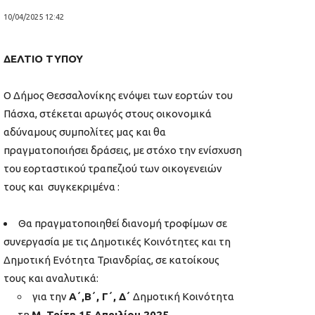
10/04/2025 12:42
ΔΕΛΤΙΟ ΤΥΠΟΥ
Ο Δήμος Θεσσαλονίκης ενόψει των εορτών του
Πάσχα, στέκεται αρωγός στους οικονομικά
αδύναμους συμπολίτες μας και θα
πραγματοποιήσει δράσεις, με στόχο την ενίσχυση
του εορταστικού τραπεζιού των οικογενειών
τους και συγκεκριμένα :
Θα πραγματοποιηθεί διανομή τροφίμων σε
συνεργασία με τις Δημοτικές Κοινότητες και τη
Δημοτική Ενότητα Τριανδρίας, σε κατοίκους
τους και αναλυτικά:
για την
Α΄,Β΄, Γ΄, Δ΄
Δημοτική Κοινότητα
τη
Μ. Τρίτη 15 Απριλίου 2025
,