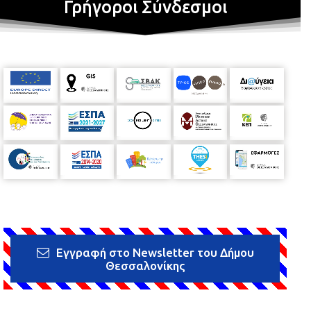
Γρήγοροι Σύνδεσμοι
Εγγραφή στο Newsletter του Δήμου
Θεσσαλονίκης