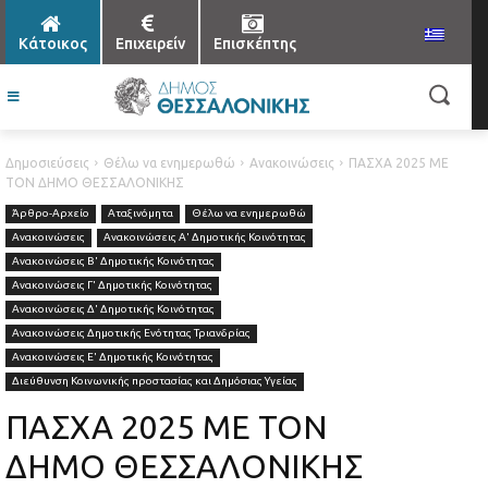
Κάτοικος
Επιχειρείν
Επισκέπτης
Δημοσιεύσεις
Θέλω να ενημερωθώ
Ανακοινώσεις
ΠΑΣΧΑ 2025 ΜΕ
ΤΟΝ ΔΗΜΟ ΘΕΣΣΑΛΟΝΙΚΗΣ
Άρθρο-Αρχείο
Αταξινόμητα
Θέλω να ενημερωθώ
Ανακοινώσεις
Ανακοινώσεις Α' Δημοτικής Κοινότητας
Ανακοινώσεις Β' Δημοτικής Κοινότητας
Ανακοινώσεις Γ' Δημοτικής Κοινότητας
Ανακοινώσεις Δ' Δημοτικής Κοινότητας
Ανακοινώσεις Δημοτικής Ενότητας Τριανδρίας
Ανακοινώσεις Ε' Δημοτικής Κοινότητας
Διεύθυνση Κοινωνικής προστασίας και Δημόσιας Υγείας
ΠΑΣΧΑ 2025 ΜΕ ΤΟΝ
ΔΗΜΟ ΘΕΣΣΑΛΟΝΙΚΗΣ