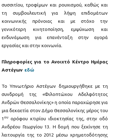
συσσιτίου, τροφίμων και ρουχισμού, καθώς και
τη συμβουλευτική για λήψη επιδομάτων
κοινωνικής πρόνοιας και με στόχο την
γενικότερη κινητοποίηση, εμψύχωση και
ενδυνάμωση για επανένταξη στην αγορά
εργασίας και στην κοινωνία.
Πληροφορίες για το Ανοιχτό Κέντρο Ημέρας
Αστέγων
εδώ
Το Υπνωτήριο Αστέγων δημιουργήθηκε με τη
συνδρομή της «Φιλοπτώχου Αδελφότητος
Ανδρών Θεσσαλονίκης» η οποία παραχώρησε για
μια δεκαετία στον Δήμο Θεσσαλονίκης μέρος του
ου
1
ορόφου κτιρίου ιδιοκτησίας της, στην οδό
Ανδρέου Γεωργίου 13. Η δομή που ξεκίνησε τη
λειτουργία της το 2012 μέσω χρηματοδότησης