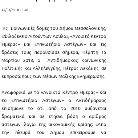
14/03/2018 12:48
Τις κοινωνικές δομές του Δήμου Θεσσαλονίκης,
«Φιλοξενείο Αιτούντων Άσυλο», «Ανοιχτό Κέντρο
Ημέρας» και «Υπνωτήριο Αστέγων» και τις
δράσεις τους παρουσίασε σήμερα, Πέμπτη 15
Μαρτίου 2018, ο Αντιδήμαρχος Κοινωνικής
Πολιτικής και Αλληλεγγύης, Πέτρος Λεκάκης, σε
εκπροσώπους των Μέσων Μαζικής Ενημέρωσης.
Αναφορικά με το «Ανοιχτό Κέντρο Ημέρας» και
το «Υπνωτήριο Αστέγων» ο Αντιδήμαρχος
επισήμανε το ότι από το 2010 αυξάνεται
δραματικά και σε ετήσια βάση ο αριθμός
αστέγων, λόγω της οικονομικής κρίσης: «Από
την πλευρά του Δήμου επιχειρούμε να