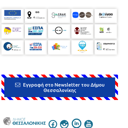
Εγγραφή στο Newsletter του Δήμου
Θεσσαλονίκης