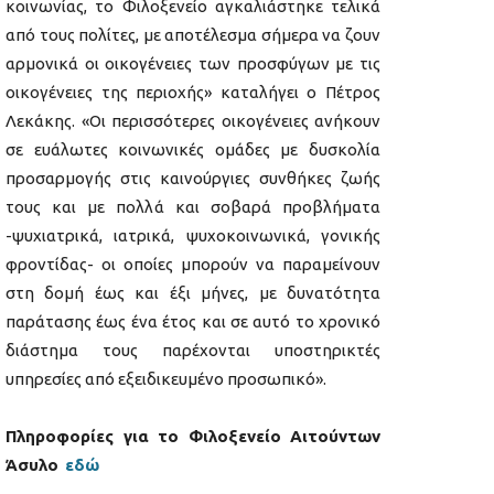
κοινωνίας, το Φιλοξενείο αγκαλιάστηκε τελικά
από τους πολίτες, με αποτέλεσμα σήμερα να ζουν
αρμονικά οι οικογένειες των προσφύγων με τις
οικογένειες της περιοχής» καταλήγει ο Πέτρος
Λεκάκης. «Οι περισσότερες οικογένειες ανήκουν
σε ευάλωτες κοινωνικές ομάδες με δυσκολία
προσαρμογής στις καινούργιες συνθήκες ζωής
τους και με πολλά και σοβαρά προβλήματα
-ψυχιατρικά, ιατρικά, ψυχοκοινωνικά, γονικής
φροντίδας- οι οποίες μπορούν να παραμείνουν
στη δομή έως και έξι μήνες, με δυνατότητα
παράτασης έως ένα έτος και σε αυτό το χρονικό
διάστημα τους παρέχονται υποστηρικτές
υπηρεσίες από εξειδικευμένο προσωπικό».
Πληροφορίες για το Φιλοξενείο Αιτούντων
Άσυλο
εδώ