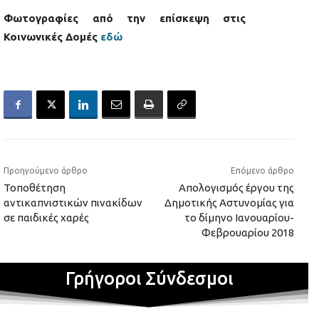
Φωτογραφίες από την επίσκεψη στις
Κοινωνικές Δομές
εδώ
Προηγούμενο άρθρο
Επόμενο άρθρο
Τοποθέτηση
Απολογισμός έργου της
αντικαπνιστικών πινακίδων
Δημοτικής Αστυνομίας για
σε παιδικές χαρές
το δίμηνο Ιανουαρίου-
Φεβρουαρίου 2018
Γρήγοροι Σύνδεσμοι