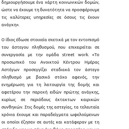
δημιουργήσουμε ένα χάρτη κοινωνικών δομών,
ώστε να έχουμε τη δυνατότητα να προσφέρουμε
τις καλύτερες υπηρεσίες σε όσους τις έχουν
ανάγκη».
Ο ίδιος έδωσε στοιχεία σχετικά με τον εντοπισμό
του άστεγου πληθυσμού, που επιχειρείται σε
συνεργασία με την ομάδα street work. «Το
προσωπικό του Ανοικτού Κέντρου Ημέρας
Αστέγων προσεγγίζει σταδιακά τον άστεγο
πληθυσμό με βασικό στόχο αφενός, την
ενημέρωση για τη λειτουργία της δομής και
αφετέρου την παροχή ειδών πρώτης ανάγκης,
κυρίως σε περιόδους έκτακτων καιρικών
συνθηκών. Στις δομές της αστεγίας, τα τελευταία
χρόνια έχουμε και παραδείγματα ωφελούμενων
οι οποίοι έζησαν σε αυτές και κατάφεραν με τη