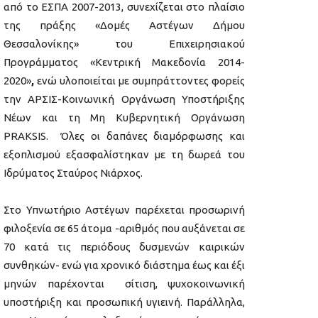
από το ΕΣΠΑ 2007-2013, συνεχίζεται στο πλαίσιο
της πράξης «Δομές Αστέγων Δήμου
Θεσσαλονίκης» του Επιχειρησιακού
Προγράμματος «Κεντρική Μακεδονία 2014-
2020»
,
ενώ υλοποιείται με συμπράττοντες φορείς
την ΑΡΣΙΣ-Κοινωνική Οργάνωση Υποστήριξης
Νέων και τη Μη Κυβερνητική Οργάνωση
PRAKSIS. Όλες οι δαπάνες διαμόρφωσης και
εξοπλισμού εξασφαλίστηκαν με τη δωρεά του
Ιδρύματος Σταύρος Νιάρχος.
Στο Υπνωτήριο Αστέγων παρέχεται προσωρινή
φιλοξενία σε 65 άτομα -αριθμός που αυξάνεται σε
70 κατά τις περιόδους δυσμενών καιρικών
συνθηκών- ενώ για χρονικό διάστημα έως και έξι
μηνών παρέχονται σίτιση, ψυχοκοινωνική
υποστήριξη και προσωπική υγιεινή. Παράλληλα,