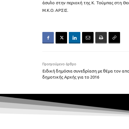
άσυλο στην περιοχή της Κ. Τούμπας στη Θεσ
Μ.Κ.Ο. ΑΡΣΙΣ.
Προηγούμενο άρθρο
Ειδική δημόσια συνεδρίαση με θέμα τον α
δημοτικής Αρχής για το 2016