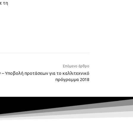
ε τη
Επόμενο άρθρο
– Υποβολή προτάσεων για το καλλιτεχνικό
πρόγραμμα 2018