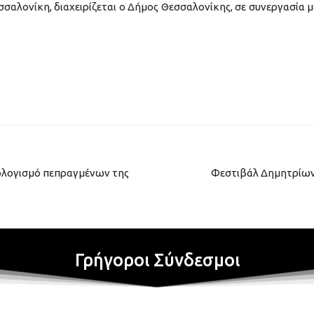
σαλονίκη, διαχειρίζεται ο Δήμος Θεσσαλονίκης, σε συνεργασία μ
πολογισμό πεπραγμένων της
Φεστιβάλ Δημητρίων 
Γρήγοροι Σύνδεσμοι