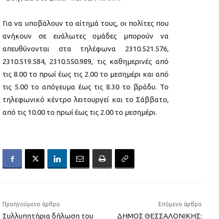
Για να υποβάλουν το αίτημά τους, οι πολίτες που
ανήκουν σε ευάλωτες ομάδες μπορούν να
απευθύνονται στα τηλέφωνα 2310.521.576,
2310.519.584, 2310.550.989, τις καθημερινές από
τις 8.00 το πρωί έως τις 2.00 το μεσημέρι και από
τις 5.00 το απόγευμα έως τις 8.30 το βράδυ. Το
τηλεφωνικό κέντρο λειτουργεί και το Σάββατο,
από τις 10.00 το πρωί έως τις 2.00 το μεσημέρι.
Προηγούμενο άρθρο
Επόμενο άρθρο
Συλλυπητήρια δήλωση του
ΔΗΜΟΣ ΘΕΣΣΑΛΟΝΙΚΗΣ: