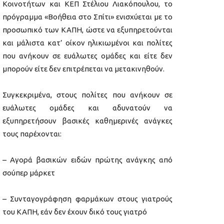
Κοινοτήτων και ΚΕΠ Στέλιου Λιακόπουλου, το
πρόγραμμα «Βοήθεια στο Σπίτι» ενισχύεται με το
προσωπικό των ΚΑΠΗ, ώστε να εξυπηρετούνται
και μάλιστα κατ’ οίκον ηλικιωμένοι και πολίτες
που ανήκουν σε ευάλωτες ομάδες και είτε δεν
μπορούν είτε δεν επιτρέπεται να μετακινηθούν.
Συγκεκριμένα, στους πολίτες που ανήκουν σε
ευάλωτες ομάδες και αδυνατούν να
εξυπηρετήσουν βασικές καθημερινές ανάγκες
τους παρέχονται:
– Αγορά βασικών ειδών πρώτης ανάγκης από
σούπερ μάρκετ
– Συνταγογράφηση φαρμάκων στους γιατρούς
του ΚΑΠΗ, εάν δεν έχουν δικό τους γιατρό