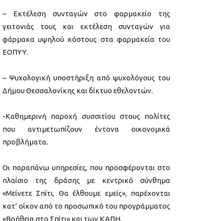
– Εκτέλεση συνταγών στο φαρμακείο της
γειτονιάς τους και εκτέλεση συνταγών για
φάρμακα υψηλού κόστους στα φαρμακεία του
ΕΟΠΥΥ.
– Ψυχολογική υποστήριξη από ψυχολόγους του
Δήμου Θεσσαλονίκης και δίκτυο εθελοντών.
-Καθημερινή παροχή συσσιτίου στους πολίτες
που αντιμετωπίζουν έντονα οικονομικά
προβλήματα.
Οι παραπάνω υπηρεσίες, που προσφέρονται στο
πλαίσιο της δράσης με κεντρικό σύνθημα
«Μείνετε Σπίτι, Θα έλθουμε εμείς», παρέχονται
κατ’ οίκον από το προσωπικό του προγράμματος
«Βοήθεια στο Σπίτι» και των ΚΑΠΗ.