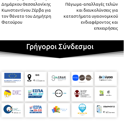
Δημάρχου Θεσσαλονίκης
Πάγωμα-απαλλαγές τελών
Κωνσταντίνου Ζέρβα για
και διευκολύνσεις για
τον θάνατο του Δημήτρη
καταστήματα υγειονομικού
Φατούρου
ενδιαφέροντος και
επιχειρήσεις
Γρήγοροι Σύνδεσμοι