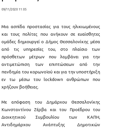
09/11/2020 11:05
Μια ασπίδα προστασίας για τους ηλικιωμένους
και τους πολίτες που ανήκουν σε ευαίσθητες
ομάδες δημιουργεί ο Δήμος Θεσσαλονίκης μέσα
από τις υπηρεσίες του, στο πλαίσιο των
πρόσθετων μέτρων που λαμβάνει για την
αντιμετώπιση των επιπτώσεων από την
πανδημία του κορωνοϊού και για την υποστήριξη
εν τω μέσω του lockdown ανθρώπων που
χρήζουν βοήθειας.
Με απόφαση του Δημάρχου Θεσσαλονίκης
Κωνσταντίνου Ζέρβα και του Προέδρου του
Διοικητικού Συμβουλίου των ΚΑΠΗ,
Αντιδημάρχου Ανάπτυξης Δημοτικών