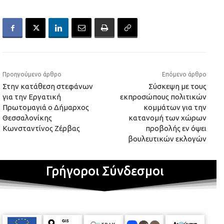
Προηγούμενο άρθρο
Επόμενο άρθρο
Στην κατάθεση στεφάνων
Σύσκεψη με τους
για την Εργατική
εκπροσώπους πολιτικών
Πρωτομαγιά ο Δήμαρχος
κομμάτων για την
Θεσσαλονίκης
κατανομή των χώρων
Κωνσταντίνος Ζέρβας
προβολής εν όψει
βουλευτικών εκλογών
Γρήγοροι Σύνδεσμοι