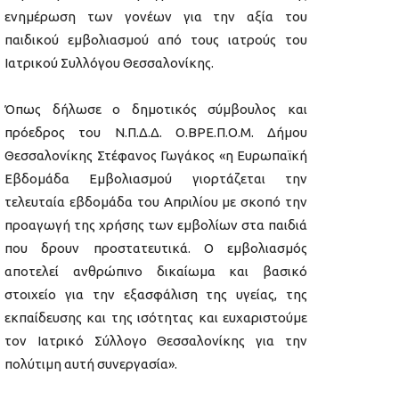
ενημέρωση των γονέων για την αξία του
παιδικού εμβολιασμού από τους ιατρούς του
Ιατρικού Συλλόγου Θεσσαλονίκης.
Όπως δήλωσε ο δημοτικός σύμβουλος και
πρόεδρος του Ν.Π.Δ.Δ. Ο.ΒΡΕ.Π.Ο.Μ. Δήμου
Θεσσαλονίκης Στέφανος Γωγάκος «η Ευρωπαϊκή
Εβδομάδα Εμβολιασμού γιορτάζεται την
τελευταία εβδομάδα του Απριλίου με σκοπό την
προαγωγή της χρήσης των εμβολίων στα παιδιά
που δρουν προστατευτικά. Ο εμβολιασμός
αποτελεί ανθρώπινο δικαίωμα και βασικό
στοιχείο για την εξασφάλιση της υγείας, της
εκπαίδευσης και της ισότητας και ευχαριστούμε
τον Ιατρικό Σύλλογο Θεσσαλονίκης για την
πολύτιμη αυτή συνεργασία».