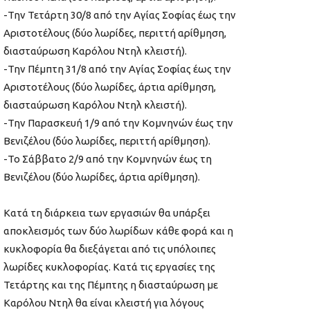
-Την Τετάρτη 30/8 από την Αγίας Σοφίας έως την
Αριστοτέλους (δύο λωρίδες, περιττή αρίθμηση,
διασταύρωση Καρόλου Ντηλ κλειστή).
-Την Πέμπτη 31/8 από την Αγίας Σοφίας έως την
Αριστοτέλους (δύο λωρίδες, άρτια αρίθμηση,
διασταύρωση Καρόλου Ντηλ κλειστή).
-Την Παρασκευή 1/9 από την Κομνηνών έως την
Βενιζέλου (δύο λωρίδες, περιττή αρίθμηση).
-Το Σάββατο 2/9 από την Κομνηνών έως τη
Βενιζέλου (δύο λωρίδες, άρτια αρίθμηση).
Κατά τη διάρκεια των εργασιών θα υπάρξει
αποκλεισμός των δύο λωρίδων κάθε φορά και η
κυκλοφορία θα διεξάγεται από τις υπόλοιπες
λωρίδες κυκλοφορίας. Κατά τις εργασίες της
Τετάρτης και της Πέμπτης η διασταύρωση με
Καρόλου Ντηλ θα είναι κλειστή για λόγους