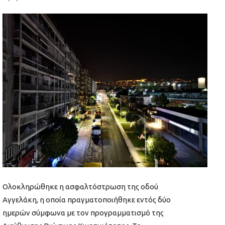
Ολοκληρώθηκε η ασφαλτόστρωση της οδού
Αγγελάκη, η οποία πραγματοποιήθηκε εντός δύο
ημερών σύμφωνα με τον προγραμματισμό της