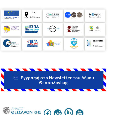
Εγγραφή στο Newsletter του Δήμου
Θεσσαλονίκης