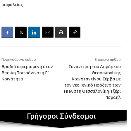
ασφαλείας.
Προηγούμενο άρθρο
Επόμενο άρθρο
Βραδιά αφιερωμένη στον
Συνάντηση του Δημάρχου
Βασίλη Τσιτσάνη στη Γ΄
Θεσσαλονίκης
Κοινότητα
Κωνσταντίνου Ζέρβα με
τον νέο Γενικό Πρόξενο των
ΗΠΑ στη Θεσσαλονίκη Τζέρι
Ίσμαηλ
Γρήγοροι Σύνδεσμοι