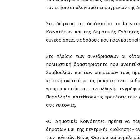
τον ετήσιο απολογισμό πεπραγμένων της Δ
Στη διάρκεια της διαδικασίας τα Κοινοτ
Κοινοτήτων και της Δημοτικής Ενότητας 
συνεδριάσεις, τις δράσεις που πραγματοποί
Στο πλαίσιο των συνεδριάσεων οι κάτο
πολιτιστική δραστηριότητα που αναπτύχ
Συμβουλίων και των υπηρεσιών τους πρ
κριτική σχετικά με τις μακροχρόνιες καθ
γραφειοκρατία της ανταλλαγής εγγράφω
Παράλληλα, κατέθεσαν τις προτάσεις τους 
στις γειτονιές.
«Οι Δημοτικές Κοινότητες, πρέπει να 
δημοτών και της Κεντρικής Διοίκησης» α
των πολιτών, Νίκος Φωτίου και συμπληρών