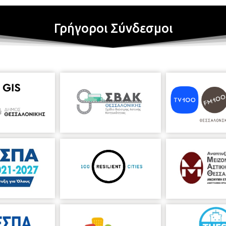
Γρήγοροι Σύνδεσμοι