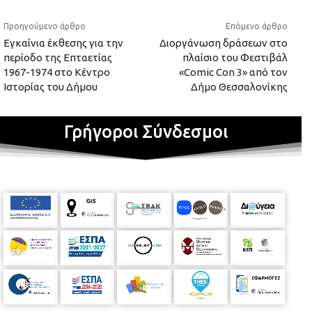
Προηγούμενο άρθρο
Επόμενο άρθρο
Εγκαίνια έκθεσης για την
Διοργάνωση δράσεων στο
περίοδο της Επταετίας
πλαίσιο του Φεστιβάλ
1967-1974 στο Κέντρο
«Comic Con 3» από τον
Ιστορίας του Δήμου
Δήμο Θεσσαλονίκης
Γρήγοροι Σύνδεσμοι