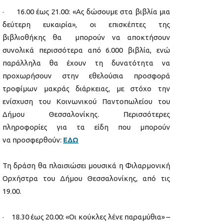
· 16.00 έως 21.00: «Ας δώσουμε στα βιβλία μια
δεύτερη ευκαιρία», οι επισκέπτες της
βιβλιοθήκης θα μπορούν να αποκτήσουν
συνολικά περισσότερα από 6.000 βιβλία, ενώ
παράλληλα θα έχουν τη δυνατότητα να
προχωρήσουν στην εθελούσια προσφορά
τροφίμων μακράς διάρκειας, με στόχο την
ενίσχυση του Κοινωνικού Παντοπωλείου του
Δήμου Θεσσαλονίκης. Περισσότερες
πληροφορίες για τα είδη που μπορούν
να προσφερθούν:
ΕΔΩ
Τη δράση θα πλαισιώσει μουσικά η Φιλαρμονική
Ορχήστρα του Δήμου Θεσσαλονίκης, από τις
19.00.
· 18.30 έως 20.00: «Οι κούκλες λένε παραμύθια» –