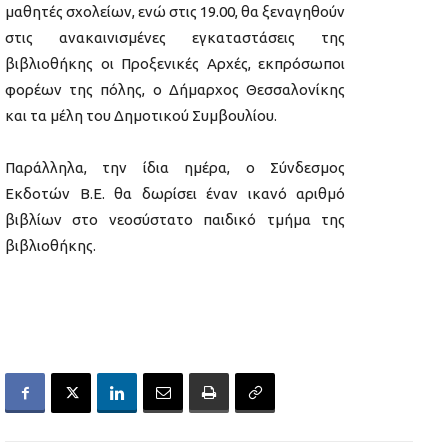
μαθητές σχολείων, ενώ στις 19.00, θα ξεναγηθούν
στις ανακαινισμένες εγκαταστάσεις της
βιβλιοθήκης οι Προξενικές Αρχές, εκπρόσωποι
φορέων της πόλης, ο Δήμαρχος Θεσσαλονίκης
και τα μέλη του Δημοτικού Συμβουλίου.
Παράλληλα, την ίδια ημέρα, ο Σύνδεσμος
Εκδοτών Β.Ε. θα δωρίσει έναν ικανό αριθμό
βιβλίων στο νεοσύστατο παιδικό τμήμα της
βιβλιοθήκης.