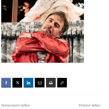
Προηγούμενο άρθρο
Επόμενο άρθρο