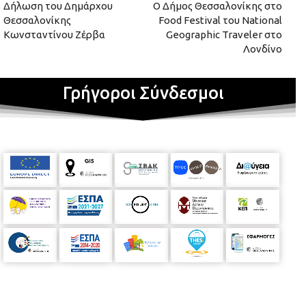
Δήλωση του Δημάρχου
Ο Δήμος Θεσσαλονίκης στο
Θεσσαλονίκης
Food Festival του National
Κωνσταντίνου Ζέρβα
Geographic Traveler στο
Λονδίνο
Γρήγοροι Σύνδεσμοι