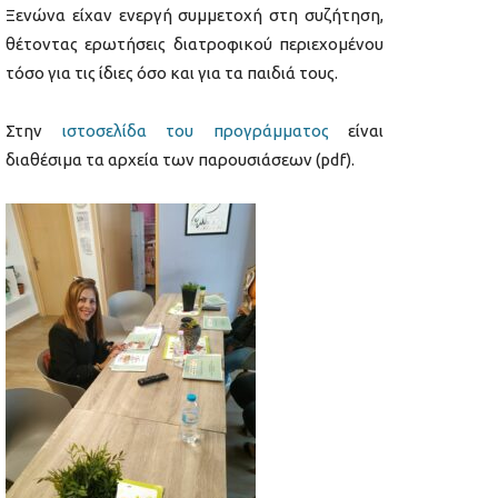
Ξενώνα είχαν ενεργή συμμετοχή στη συζήτηση,
θέτοντας ερωτήσεις διατροφικού περιεχομένου
τόσο για τις ίδιες όσο και για τα παιδιά τους.
Στην
ιστοσελίδα του προγράμματος
είναι
διαθέσιμα τα αρχεία των παρουσιάσεων (pdf).