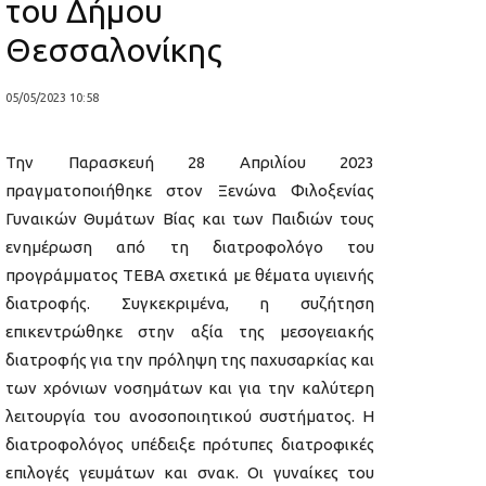
του Δήμου
Θεσσαλονίκης
05/05/2023 10:58
Την Παρασκευή 28 Απριλίου 2023
πραγματοποιήθηκε στον Ξενώνα Φιλοξενίας
Γυναικών Θυμάτων Βίας και των Παιδιών τους
ενημέρωση από τη διατροφολόγο του
προγράμματος ΤΕΒΑ σχετικά με θέματα υγιεινής
διατροφής. Συγκεκριμένα, η συζήτηση
επικεντρώθηκε στην αξία της μεσογειακής
διατροφής για την πρόληψη της παχυσαρκίας και
των χρόνιων νοσημάτων και για την καλύτερη
λειτουργία του ανοσοποιητικού συστήματος. Η
διατροφολόγος υπέδειξε πρότυπες διατροφικές
επιλογές γευμάτων και σνακ. Οι γυναίκες του