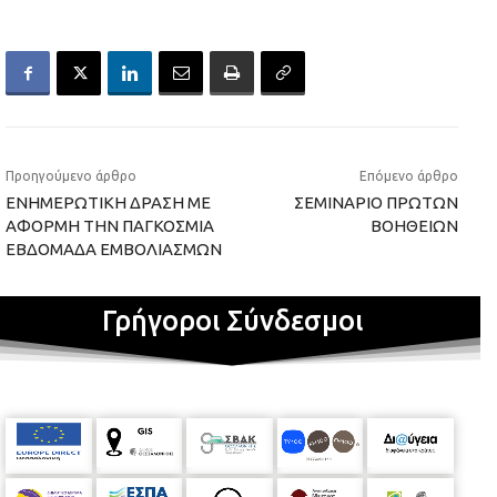
Προηγούμενο άρθρο
Επόμενο άρθρο
ΕΝΗΜΕΡΩΤΙΚΗ ΔΡΑΣΗ ΜΕ
ΣΕΜΙΝΑΡΙΟ ΠΡΩΤΩΝ
ΑΦΟΡΜΗ ΤΗΝ ΠΑΓΚΟΣΜΙΑ
ΒΟΗΘΕΙΩΝ
ΕΒΔΟΜΑΔΑ ΕΜΒΟΛΙΑΣΜΩΝ
Γρήγοροι Σύνδεσμοι