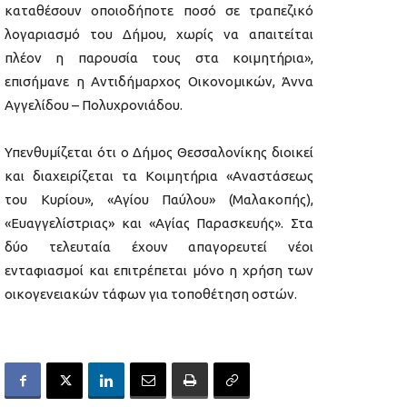
καταθέσουν οποιοδήποτε ποσό σε τραπεζικό
λογαριασμό του Δήμου, χωρίς να απαιτείται
πλέον η παρουσία τους στα κοιμητήρια»,
επισήμανε η Αντιδήμαρχος Οικονομικών, Άννα
Αγγελίδου – Πολυχρονιάδου.
Υπενθυμίζεται ότι ο Δήμος Θεσσαλονίκης διοικεί
και διαχειρίζεται τα Κοιμητήρια «Αναστάσεως
του Κυρίου», «Αγίου Παύλου» (Μαλακοπής),
«Ευαγγελίστριας» και «Αγίας Παρασκευής». Στα
δύο τελευταία έχουν απαγορευτεί νέοι
ενταφιασμοί και επιτρέπεται μόνο η χρήση των
οικογενειακών τάφων για τοποθέτηση οστών.