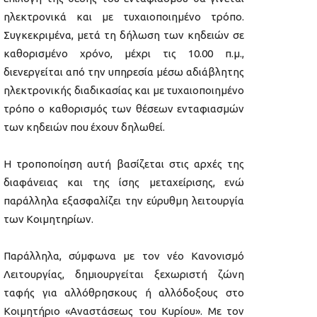
ηλεκτρονικά και με τυχαιοποιημένο τρόπο.
Συγκεκριμένα, μετά τη δήλωση των κηδειών σε
καθορισμένο χρόνο, μέχρι τις 10.00 π.μ.,
διενεργείται από την υπηρεσία μέσω αδιάβλητης
ηλεκτρονικής διαδικασίας και με τυχαιοποιημένο
τρόπο ο καθορισμός των θέσεων ενταφιασμών
των κηδειών που έχουν δηλωθεί.
Η τροποποίηση αυτή βασίζεται στις αρχές της
διαφάνειας και της ίσης μεταχείρισης, ενώ
παράλληλα εξασφαλίζει την εύρυθμη λειτουργία
των Κοιμητηρίων.
Παράλληλα, σύμφωνα με τον νέο Κανονισμό
Λειτουργίας, δημιουργείται ξεχωριστή ζώνη
ταφής για αλλόθρησκους ή αλλόδοξους στο
Κοιμητήριο «Αναστάσεως του Κυρίου». Με τον