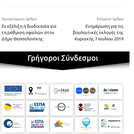
Προηγούμενο άρθρο
Επόμενο άρθρο
Σε εξέλιξη η διαδικασία για
Ενημέρωση για τις
τη ρύθμιση οφειλών στον
βουλευτικές εκλογές της
Δήμο Θεσσαλονίκης
Κυριακής 7 Ιουλίου 2019
Γρήγοροι Σύνδεσμοι