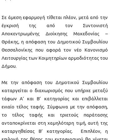
Σε άμεση εφαρμογή τίθεται πλέον, μετά από την
έγκρισή της από τον Συντονιστή
Αποκεντρωμένης Διοίκησης Μακεδονίας –
Θράκης, η απόφαση του Δημοτικού Συμβουλίου
Θεσσαλονίκης που αφορά τον νέο Κανονισμό
Λειτουργίας των Κοιμητηρίων αρμοδιότητας του
Δήμου.
Με την απόφαση του Δημοτικού Συμβουλίου
καταργείται ο διαχωρισμός που υπήρχε μεταξύ
τάφων Α’ και Β’ κατηγορίας και επιβάλλεται
ενιαίο τέλος ταφής. Σύμφωνα με την απόφαση,
το τέλος ταφής και τριετούς παράτασης
ανταποκρίνεται στη χαμηλότερη τιμή, αυτή της
καταργηθείσας Β’ κατηγορίας. Επιπλέον, η
επιλογή της θέσης του ενταφιασμού θα γίνεται