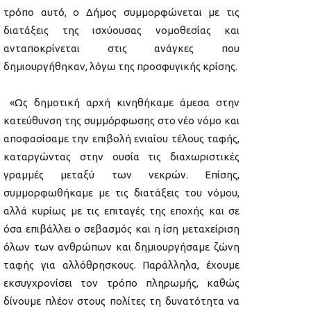
τρόπο αυτό, ο Δήμος συμμορφώνεται με τις
διατάξεις της ισχύουσας νομοθεσίας και
ανταποκρίνεται στις ανάγκες που
δημιουργήθηκαν, λόγω της προσφυγικής κρίσης.
«Ως δημοτική αρχή κινηθήκαμε άμεσα στην
κατεύθυνση της συμμόρφωσης στο νέο νόμο και
αποφασίσαμε την επιβολή ενιαίου τέλους ταφής,
καταργώντας στην ουσία τις διαχωριστικές
γραμμές μεταξύ των νεκρών. Επίσης,
συμμορφωθήκαμε με τις διατάξεις του νόμου,
αλλά κυρίως με τις επιταγές της εποχής και σε
όσα επιβάλλει ο σεβασμός και η ίση μεταχείριση
όλων των ανθρώπων και δημιουργήσαμε ζώνη
ταφής για αλλόθρησκους. Παράλληλα, έχουμε
εκσυγχρονίσει τον τρόπο πληρωμής, καθώς
δίνουμε πλέον στους πολίτες τη δυνατότητα να