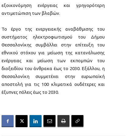
εξοικονόμηση ενέργειας και γρηγορότερη
αντιμετώπιση των βλαβών.
Το έργο της ενεργειακής αναβάθμισης του
συστήματος ηλεκτροφωτισμού του Δήμου
Θεσσαλονίκης συμβάλλει στην επίτευξη του
εθνικού στόχου για μείωση της κατανάλωσης
ενέργειας και μείωση των εκπομπών του
διοξειδίου του άνθρακα έως το 2030. Εξάλλου, η
Θεσσαλονίκη συμμετέχει στην ευρωπαϊκή
αποστολή για τις 100 κλιματικά ουδέτερες και
έξυπνες πόλεις έως το 2030.