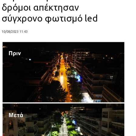
δρόμοι απέκτησαν
σύγχρονο φωτισμό led
10/08/2023 11:43