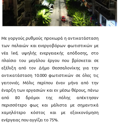
Με γοργούς ρυθμούς προχωρά η αντικατάσταση
των παλαιών και ενεργοβόρων φωτιστικών με
νέα led, υψηλής ενεργειακής απόδοσης, στο
πλαίσιο του μεγάλου έργου που βρίσκεται σε
εξέλιξη από τον Δήμο Θεσσαλονίκης για την
αντικατάσταση 10.000 φωτιστικών σε όλες τις
γειτονιές. Μόλις περίπου έναν μήνα από την
έναρξη των εργασιών και εν μέσω θέρους, πάνω
από 80 δρόμοι της πόλης απέκτησαν
περισσότερο φως και μάλιστα με σημαντικά
χαμηλότερο κόστος και με εξοικονόμηση
ενέργειας που αγγίζει το 75%.