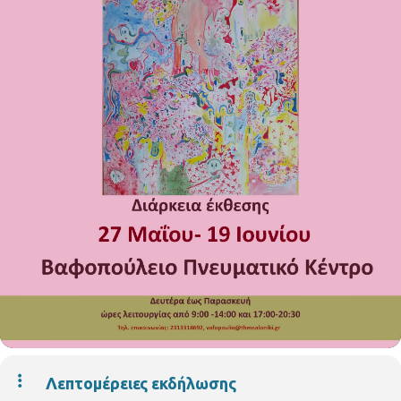
Λεπτομέρειες εκδήλωσης