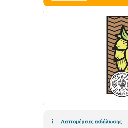
Λεπτομέρειες εκδήλωσης