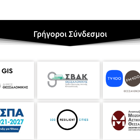
Γρήγοροι Σύνδεσμοι