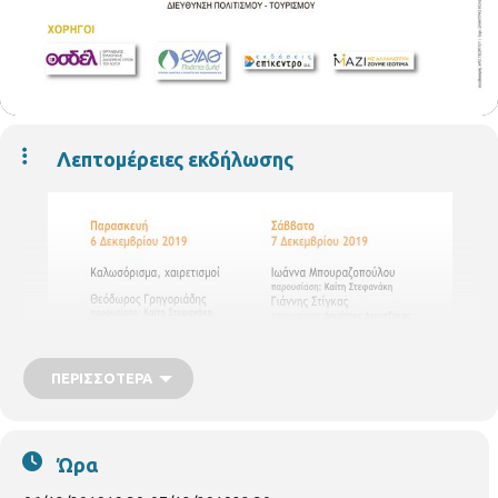
Λεπτομέρειες εκδήλωσης
ΠΕΡΙΣΣΌΤΕΡΑ
Ώρα