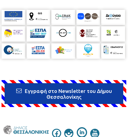
Εγγραφή στο Newsletter του Δήμου
Θεσσαλονίκης