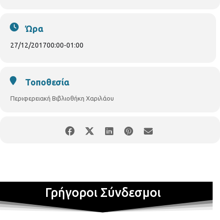
παιδιά 7 – 12 ετών, με προεγγραφή
Ώρα
27/12/2017
00:00
-
01:00
Τοποθεσία
Περιφερειακή Βιβλιοθήκη Χαριλάου
Γρήγοροι Σύνδεσμοι