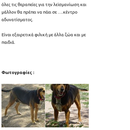
όλες τις θεραπείες για την λεϊσμανίωση και
μάλλον θα πρέπει να πάει σε ….κέντρο
αδυνατίσματος.
Είναι εξαιρετικά φιλική με άλλα ζώα και με
παιδιά.
Φωτογραφίες :