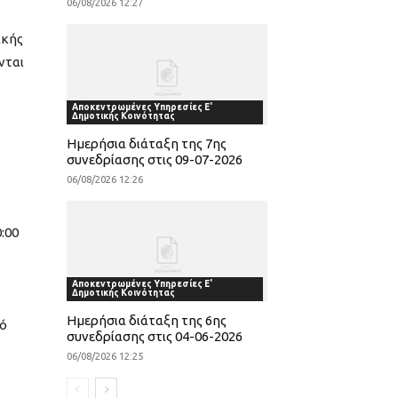
06/08/2026 12:27
ικής
νται
Αποκεντρωμένες Υπηρεσίες Ε'
Δημοτικής Κοινότητας
Ημερήσια διάταξη της 7ης
συνεδρίασης στις 09-07-2026
06/08/2026 12:26
:00
Αποκεντρωμένες Υπηρεσίες Ε'
Δημοτικής Κοινότητας
Ημερήσια διάταξη της 6ης
πό
συνεδρίασης στις 04-06-2026
06/08/2026 12:25