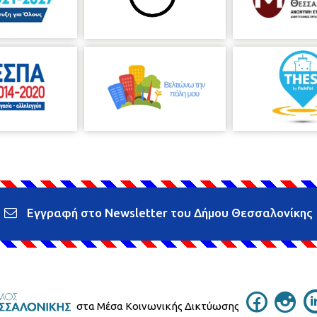
Εγγραφή στο Newsletter του Δήμου Θεσσαλονίκης
στα Μέσα Κοινωνικής Δικτύωσης