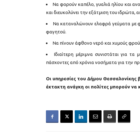
Να φορούν καπέλο, γυαλιά ηλίου και αν
και διευκολύνει την εξάτμιση του ιδρώτα,
Να καταναλώνουν ελαφρά γεύματα με φρ
φαγητού.
Να πίνουν άφθονο νερό και χυμούς φρο
Ιδιαίτερη μέριμνα συνιστάται για τα 
πάσχοντες από χρόνια νοσήματα για την πρ
Οι υπηρεσίες του Δήμου Θεσσαλονίκης 
έκτακτη ανάγκη οι πολίτες μπορούν να 