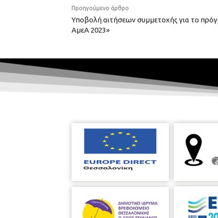
Προηγούμενο άρθρο
Υποβολή αιτήσεων συμμετοχής για το πρό
ΑμεΑ 2023»