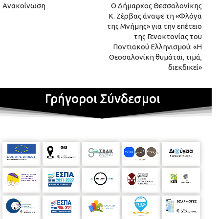
Ανακοίνωση
Ο Δήμαρχος Θεσσαλονίκης
Κ. Ζέρβας άναψε τη «Φλόγα
της Μνήμης» για την επέτειο
της Γενοκτονίας του
Ποντιακού Ελληνισμού: «Η
Θεσσαλονίκη θυμάται, τιμά,
διεκδικεί»
Γρήγοροι Σύνδεσμοι