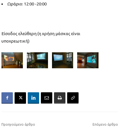
Ωράριο: 12:00 -20:00
Είσοδος ελεύθερη (η χρήση μάσκας είναι
υποχρεωτική)
Προηγούμενο άρθρο
Επόμενο άρθρο