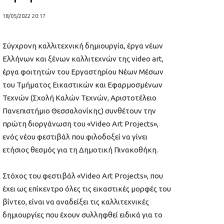
18/05/2022 20:17
Σύγχρονη καλλιτεχνική δημιουργία, έργα νέων
Ελλήνων και ξένων καλλιτεχνών της video art,
έργα φοιτητών του Εργαστηρίου Νέων Μέσων
του Τμήματος Εικαστικών και Εφαρμοσμένων
Τεχνών (Σχολή Καλών Τεχνών, Αριστοτέλειο
Πανεπιστήμιο Θεσσαλονίκης) συνθέτουν την
πρώτη διοργάνωση του «Video Art Projects»,
ενός νέου φεστιβάλ που φιλοδοξεί να γίνει
ετήσιος θεσμός για τη Δημοτική Πινακοθήκη.
Στόχος του φεστιβάλ «Video Art Projects», που
έχει ως επίκεντρο όλες τις εικαστικές μορφές του
βίντεο, είναι να αναδείξει τις καλλιτεχνικές
δημιουργίες που έχουν συλληφθεί ειδικά για το