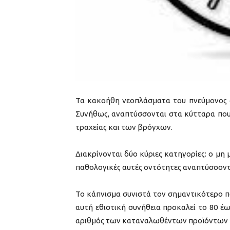
Τα κακοήθη νεοπλάσματα του πνεύμονος α
Συνήθως, αναπτύσσονται στα κύτταρα που
τραχείας και των βρόγχων.
Διακρίνονται δύο κύριες κατηγορίες: ο μη
παθολογικές αυτές οντότητες αναπτύσσοντα
Το κάπνισμα συνιστά τον σημαντικότερο π
αυτή εθιστική συνήθεια προκαλεί το 80
αριθμός των καταναλωθέντων προϊόντων κα