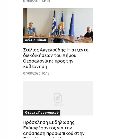
07/08/2026 14:38
Δελτία Τύπου
Στέλιος Αγγελούδης: Η ατζέντα
διεκδικήσεων του Δήμου
Θεσσαλονίκης προς την
κυβέρνηση
07/08/2026 10:17
Θέματα Προσωπικού
Πρόσκληση Εκδήλωσης
Ενδιαφέροντος για την
απόσπαση προσωπικού στην