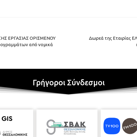
ΣΗΣ ΕΡΓΑΣΙΑΣ ΟΡΙΣΜΕΝΟΥ
Δωρεά της Εταιρίας Ε
ρογραμμάτων από νομικά
Γρήγοροι Σύνδεσμοι