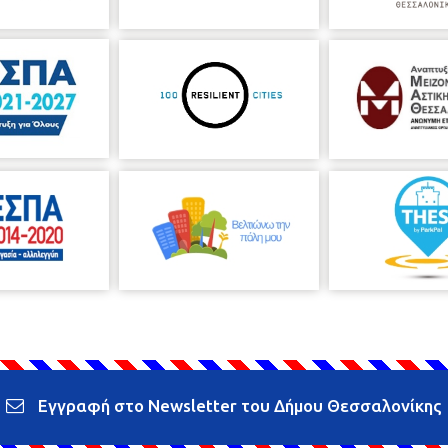
Εγγραφή στο Newsletter του Δήμου Θεσσαλονίκης