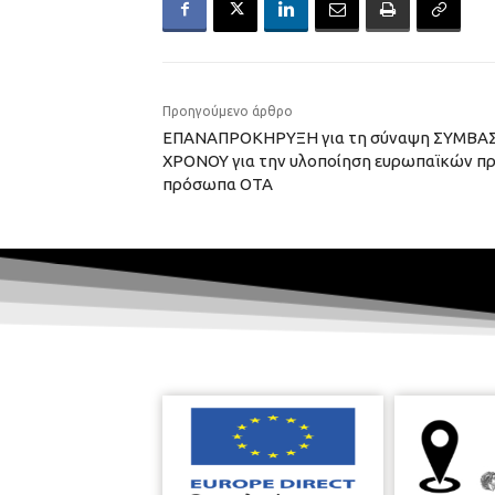
Προηγούμενο άρθρο
ΕΠΑΝΑΠΡΟΚΗΡΥΞΗ για τη σύναψη ΣΥΜΒΑ
ΧΡΟΝΟΥ για την υλοποίηση ευρωπαϊκών π
πρόσωπα ΟΤΑ