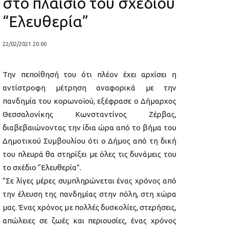
στο πλαίσιο του σχεδίου
“Ελευθερία”
22/02/2021 20:00
Την πεποίθησή του ότι πλέον έχει αρχίσει η
αντίστροφη μέτρηση αναφορικά με την
πανδημία του κορωνοϊού, εξέφρασε ο Δήμαρχος
Θεσσαλονίκης Κωνσταντίνος Ζέρβας,
διαβεβαιώνοντας την ίδια ώρα από το βήμα του
Δημοτικού Συμβουλίου ότι ο Δήμος από τη δική
του πλευρά θα στηρίξει με όλες τις δυνάμεις του
το σχέδιο “Ελευθερία”.
“Σε λίγες μέρες συμπληρώνεται ένας χρόνος από
την έλευση της πανδημίας στην πόλη, στη χώρα
μας. Ένας χρόνος με πολλές δυσκολίες, στερήσεις,
απώλειες σε ζωές και περιουσίες, ένας χρόνος