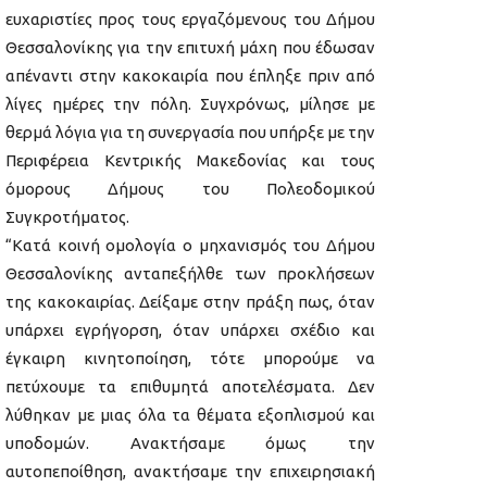
ευχαριστίες προς τους εργαζόμενους του Δήμου
Θεσσαλονίκης για την επιτυχή μάχη που έδωσαν
απέναντι στην κακοκαιρία που έπληξε πριν από
λίγες ημέρες την πόλη. Συγχρόνως, μίλησε με
θερμά λόγια για τη συνεργασία που υπήρξε με την
Περιφέρεια Κεντρικής Μακεδονίας και τους
όμορους Δήμους του Πολεοδομικού
Συγκροτήματος.
“Κατά κοινή ομολογία ο μηχανισμός του Δήμου
Θεσσαλονίκης ανταπεξήλθε των προκλήσεων
της κακοκαιρίας. Δείξαμε στην πράξη πως, όταν
υπάρχει εγρήγορση, όταν υπάρχει σχέδιο και
έγκαιρη κινητοποίηση, τότε μπορούμε να
πετύχουμε τα επιθυμητά αποτελέσματα. Δεν
λύθηκαν με μιας όλα τα θέματα εξοπλισμού και
υποδομών. Ανακτήσαμε όμως την
αυτοπεποίθηση, ανακτήσαμε την επιχειρησιακή