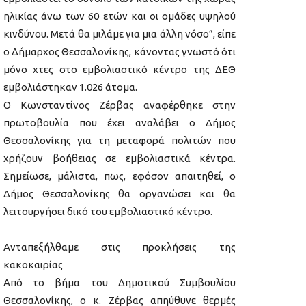
ηλικίας άνω των 60 ετών και οι ομάδες υψηλού
κινδύνου. Μετά θα μιλάμε για μια άλλη νόσο”, είπε
ο Δήμαρχος Θεσσαλονίκης, κάνοντας γνωστό ότι
μόνο χτες στο εμβολιαστικό κέντρο της ΔΕΘ
εμβολιάστηκαν 1.026 άτομα.
Ο Κωνσταντίνος Ζέρβας αναφέρθηκε στην
πρωτοβουλία που έχει αναλάβει ο Δήμος
Θεσσαλονίκης για τη μεταφορά πολιτών που
χρήζουν βοήθειας σε εμβολιαστικά κέντρα.
Σημείωσε, μάλιστα, πως, εφόσον απαιτηθεί, ο
Δήμος Θεσσαλονίκης θα οργανώσει και θα
λειτουργήσει δικό του εμβολιαστικό κέντρο.
Ανταπεξήλθαμε στις προκλήσεις της
κακοκαιρίας
Από το βήμα του Δημοτικού Συμβουλίου
Θεσσαλονίκης, ο κ. Ζέρβας απηύθυνε θερμές