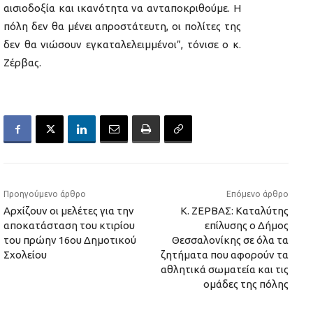
αισιοδοξία και ικανότητα να ανταποκριθούμε. Η
πόλη δεν θα μένει απροστάτευτη, οι πολίτες της
δεν θα νιώσουν εγκαταλελειμμένοι”, τόνισε ο κ.
Ζέρβας.
Προηγούμενο άρθρο
Επόμενο άρθρο
Αρχίζουν οι μελέτες για την
Κ. ΖΕΡΒΑΣ: Καταλύτης
αποκατάσταση του κτιρίου
επίλυσης ο Δήμος
του πρώην 16ου Δημοτικού
Θεσσαλονίκης σε όλα τα
Σχολείου
ζητήματα που αφορούν τα
αθλητικά σωματεία και τις
ομάδες της πόλης