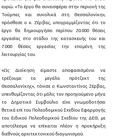
ευρώ. «Το έργο θα συνεισφέρει στην περιοχή της
Τούμπας και συνολικά στη Θεσσαλονίκη»,
πρόσθεσε ο κ. Ζέρβας, υπογραμμίζοντας ότι το
έργο θα δημιουργήσει περίπου 20.000 θέσεις
εργασίας στο στάδιο της κατασκευής του και
7.000 θέσεις εργασίας την επομένη της
λειτουργίας του.
«Ως Διοίκηση είμαστε αποφασισμένοι να
τρέξουμε τα μεγάλα πρότζεκτ της
Θεσσαλονίκης», τόνισε ο Κωνσταντίνος Ζέρβας,
υπενθυμίζοντας ότι μόλις τον προηγούμενο μήνα
το Δημοτικό Συμβούλιο είχε γνωμοδοτήσει
θετικά επί του Πολεοδομικού Σχεδίου Εφαρμογής
του Ειδικού Πολεοδομικού Σχεδίου της ΔΕΘ, με
αποτέλεσμα να επίκειται πλέον η προκήρυξη
διεθνούς αρχιτεκτονικού διαγωνισμού.