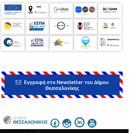
Εγγραφή στο Newsletter του Δήμου
Θεσσαλονίκης