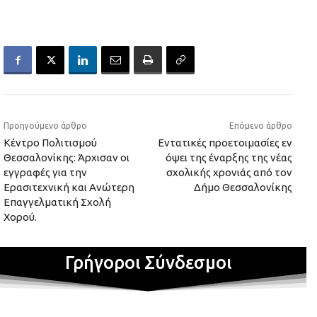
Προηγούμενο άρθρο
Επόμενο άρθρο
Κέντρο Πολιτισμού
Εντατικές προετοιμασίες εν
Θεσσαλονίκης: Άρχισαν οι
όψει της έναρξης της νέας
εγγραφές για την
σχολικής χρονιάς από τον
Ερασιτεχνική και Ανώτερη
Δήμο Θεσσαλονίκης
Επαγγελματική Σχολή
Χορού.
Γρήγοροι Σύνδεσμοι