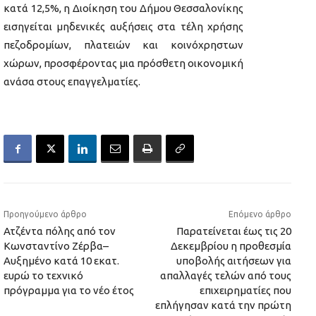
κατά 12,5%, η Διοίκηση του Δήμου Θεσσαλονίκης
εισηγείται μηδενικές αυξήσεις στα τέλη χρήσης
πεζοδρομίων, πλατειών και κοινόχρηστων
χώρων, προσφέροντας μια πρόσθετη οικονομική
ανάσα στους επαγγελματίες.
Προηγούμενο άρθρο
Επόμενο άρθρο
Ατζέντα πόλης από τον
Παρατείνεται έως τις 20
Κωνσταντίνο Ζέρβα–
Δεκεμβρίου η προθεσμία
Αυξημένο κατά 10 εκατ.
υποβολής αιτήσεων για
ευρώ το τεχνικό
απαλλαγές τελών από τους
πρόγραμμα για το νέο έτος
επιχειρηματίες που
επλήγησαν κατά την πρώτη