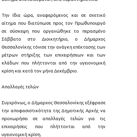
Την ίδια ώρα, αναφερόμενος και σε σχετικό
αίτημα που διατύπωσε προς τον Πρωθυπουργό
σε σύσκεψη που οργανώθηκε το περασμένο
Σάββατο στο Διοικητήριο, ο Δήμαρχος
Θεσσαλονίκης τόνισε την ανάγκη επέκτασης των
μέτρων στήριξης των επιχειρήσεων και των
κλάδων που πλήττονται από την υγειονομική
κρίση και κατά τον μήνα Δεκέμβριο.
Απαλλαγές τελών
Συγχρόνως, ο Δήμαρχος Θεσσαλονίκης εξέφρασε
την αποφασιστικότητα της Δημοτικής Αρχής να
προχωρήσει σε απαλλαγές τελών για τις
επιχειρήσεις που πλήττονται από την
υγειονομική κρίση.