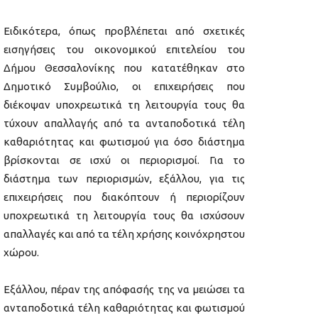
Ειδικότερα, όπως προβλέπεται από σχετικές
εισηγήσεις του οικονομικού επιτελείου του
Δήμου Θεσσαλονίκης που κατατέθηκαν στο
Δημοτικό Συμβούλιο, οι επιχειρήσεις που
διέκοψαν υποχρεωτικά τη λειτουργία τους θα
τύχουν απαλλαγής από τα ανταποδοτικά τέλη
καθαριότητας και φωτισμού για όσο διάστημα
βρίσκονται σε ισχύ οι περιορισμοί. Για το
διάστημα των περιορισμών, εξάλλου, για τις
επιχειρήσεις που διακόπτουν ή περιορίζουν
υποχρεωτικά τη λειτουργία τους θα ισχύσουν
απαλλαγές και από τα τέλη χρήσης κοινόχρηστου
χώρου.
Εξάλλου, πέραν της απόφασής της να μειώσει τα
ανταποδοτικά τέλη καθαριότητας και φωτισμού