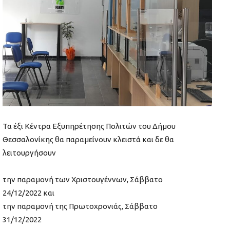
Τα έξι Κέντρα Εξυπηρέτησης Πολιτών του Δήμου
Θεσσαλονίκης θα παραμείνουν κλειστά και δε θα
λειτουργήσουν
την παραμονή των Χριστουγέννων, Σάββατο
24/12/2022 και
την παραμονή της Πρωτοχρονιάς, Σάββατο
31/12/2022