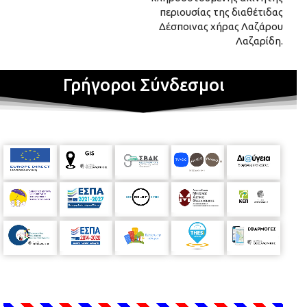
περιουσίας της διαθέτιδας
Δέσποινας χήρας Λαζάρου
Λαζαρίδη.
Γρήγοροι Σύνδεσμοι