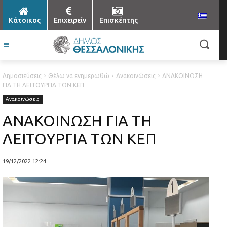
Κάτοικος
Επιχειρείν
Επισκέπτης
Δημοσιεύσεις
Θέλω να ενημερωθώ
Ανακοινώσεις
ΑΝΑΚΟΙΝΩΣΗ
ΓΙΑ ΤΗ ΛΕΙΤΟΥΡΓΙΑ ΤΩΝ ΚΕΠ
Ανακοινώσεις
ΑΝΑΚΟΙΝΩΣΗ ΓΙΑ ΤΗ
ΛΕΙΤΟΥΡΓΙΑ ΤΩΝ ΚΕΠ
19/12/2022 12:24