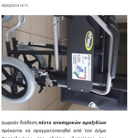
09/05/2019 14:11
Δωρεάν διάθεση
πέντε αναπηρικών αμαξιδίων
πρόκειται να πραγματοποιηθεί από τον Δήμο