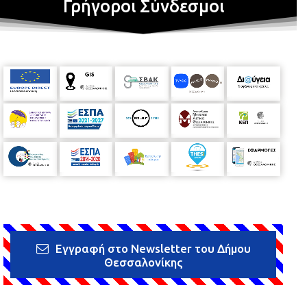
Γρήγοροι Σύνδεσμοι
Εγγραφή στο Newsletter του Δήμου
Θεσσαλονίκης