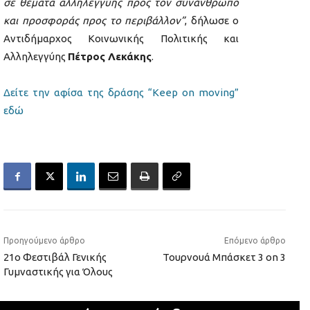
σε θέματα αλληλεγγύης προς τον συνάνθρωπο
και προσφοράς προς το περιβάλλον”
, δήλωσε ο
Αντιδήμαρχος Κοινωνικής Πολιτικής και
Αλληλεγγύης
Πέτρος Λεκάκης
.
Δείτε την αφίσα της δράσης “Keep on moving”
εδώ
Προηγούμενο άρθρο
Επόμενο άρθρο
21ο Φεστιβάλ Γενικής
Τουρνουά Μπάσκετ 3 on 3
Γυμναστικής για Όλους