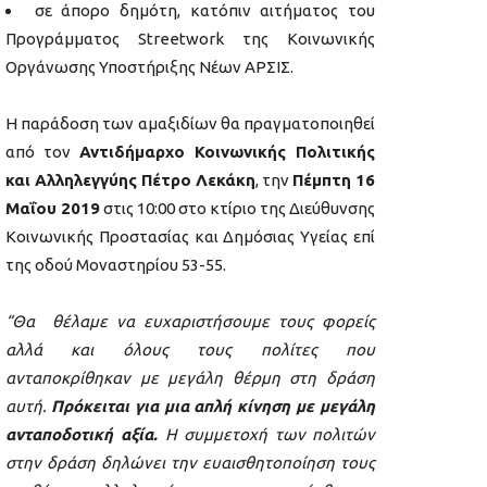
σε άπορο δημότη, κατόπιν αιτήματος του
Προγράμματος Streetwork της Κοινωνικής
Οργάνωσης Υποστήριξης Νέων ΑΡΣΙΣ.
Η παράδοση των αμαξιδίων θα πραγματοποιηθεί
από τον
Αντιδήμαρχο Κοινωνικής Πολιτικής
και Αλληλεγγύης Πέτρο Λεκάκη
, την
Πέμπτη 16
Μαΐου 2019
στις 10:00 στο κτίριο της Διεύθυνσης
Κοινωνικής Προστασίας και Δημόσιας Υγείας επί
της οδού Μοναστηρίου 53-55.
“Θα θέλαμε να ευχαριστήσουμε τους φορείς
αλλά και όλους τους πολίτες που
ανταποκρίθηκαν με μεγάλη θέρμη στη δράση
αυτή.
Πρόκειται για μια απλή κίνηση με μεγάλη
ανταποδοτική αξία.
Η συμμετοχή των πολιτών
στην δράση δηλώνει την ευαισθητοποίηση τους