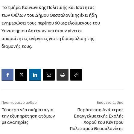
Το τμήμα Κοινωνικής Πολιτικής και Ισότητας
των Φύλων του Δήμου Θεσσαλονίκης έχει ήδη
ενημερώσει τους περίπου 60 ωφελούμενους του
Υπνωτηρίου Αστέγων και έχουν γίνει οι
απαραίτητες ενέργειες για τη διασφάλιση της
διαμονής τους.
Προηγούμενο άρθρο
Επόμενο άρθρο
Τέσσερα νέα οχήματα για
Παράσταση Ανώτερης
την εξυπηρέτηση ατόμων
Επαγγελματικής Σχολής
με αναπηρίες
Χορού του Κέντρου
Πολιτισμού Θεσσαλονίκης