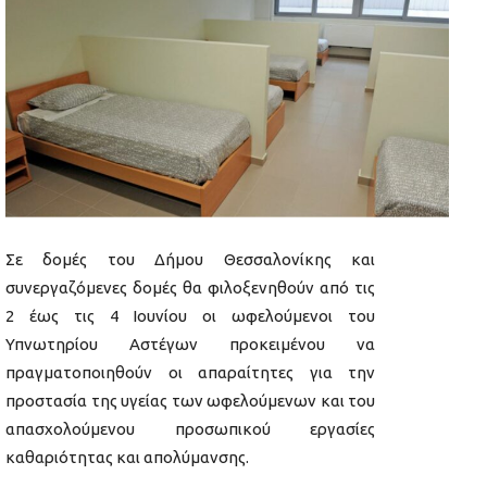
Σε δομές του Δήμου Θεσσαλονίκης και
συνεργαζόμενες δομές θα φιλοξενηθούν από τις
2 έως τις 4 Ιουνίου οι ωφελούμενοι του
Υπνωτηρίου Αστέγων προκειμένου να
πραγματοποιηθούν οι απαραίτητες για την
προστασία της υγείας των ωφελούμενων και του
απασχολούμενου προσωπικού εργασίες
καθαριότητας και απολύμανσης.