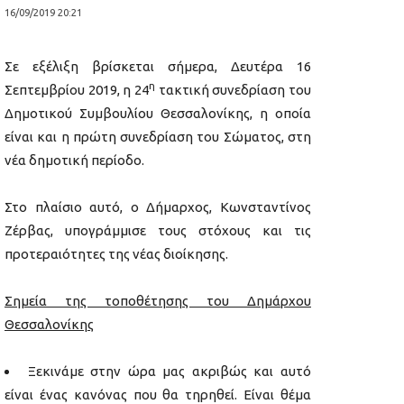
16/09/2019 20:21
Σε εξέλιξη βρίσκεται σήμερα, Δευτέρα 16
η
Σεπτεμβρίου 2019, η 24
τακτική συνεδρίαση του
Δημοτικού Συμβουλίου Θεσσαλονίκης, η οποία
είναι και η πρώτη συνεδρίαση του Σώματος, στη
νέα δημοτική περίοδο.
Στο πλαίσιο αυτό, ο Δήμαρχος, Κωνσταντίνος
Ζέρβας, υπογράμμισε τους στόχους και τις
προτεραιότητες της νέας διοίκησης.
Σημεία της τοποθέτησης του Δημάρχου
Θεσσαλονίκης
Ξεκινάμε στην ώρα μας ακριβώς και αυτό
είναι ένας κανόνας που θα τηρηθεί. Είναι θέμα