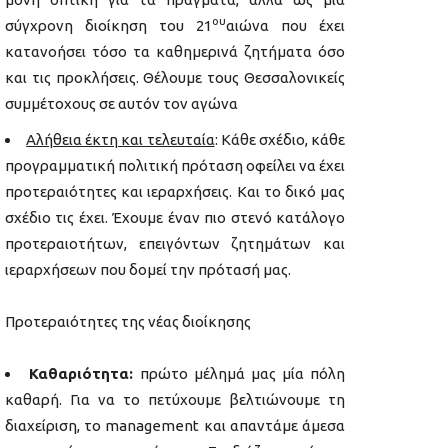
ου
σύγχρονη διοίκηση του 21
αιώνα που έχει
κατανοήσει τόσο τα καθημερινά ζητήματα όσο
και τις προκλήσεις. Θέλουμε τους Θεσσαλονικείς
συμμέτοχους σε αυτόν τον αγώνα
Αλήθεια έκτη και τελευταία
: Κάθε σχέδιο, κάθε
προγραμματική πολιτική πρόταση οφείλει να έχει
προτεραιότητες και ιεραρχήσεις. Και το δικό μας
σχέδιο τις έχει. Έχουμε έναν πιο στενό κατάλογο
προτεραιοτήτων, επειγόντων ζητημάτων και
ιεραρχήσεων που δομεί την πρότασή μας.
Προτεραιότητες της νέας διοίκησης
Καθαριότητα:
πρώτο μέλημά μας μία πόλη
καθαρή. Για να το πετύχουμε βελτιώνουμε τη
διαχείριση, το management και απαντάμε άμεσα