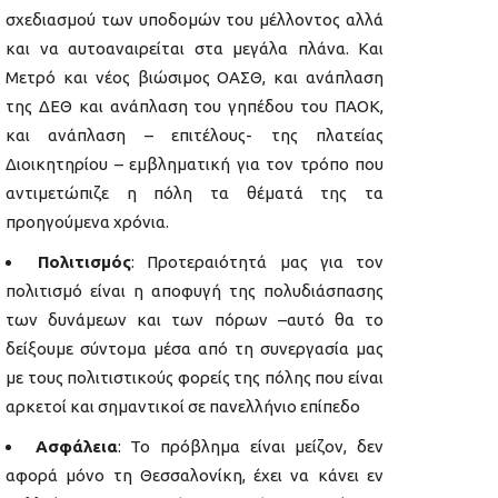
σχεδιασμού των υποδομών του μέλλοντος αλλά
και να αυτοαναιρείται στα μεγάλα πλάνα. Και
Μετρό και νέος βιώσιμος ΟΑΣΘ, και ανάπλαση
της ΔΕΘ και ανάπλαση του γηπέδου του ΠΑΟΚ,
και ανάπλαση – επιτέλους- της πλατείας
Διοικητηρίου – εμβληματική για τον τρόπο που
αντιμετώπιζε η πόλη τα θέματά της τα
προηγούμενα χρόνια.
Πολιτισμός
: Προτεραιότητά μας για τον
πολιτισμό είναι η αποφυγή της πολυδιάσπασης
των δυνάμεων και των πόρων –αυτό θα το
δείξουμε σύντομα μέσα από τη συνεργασία μας
με τους πολιτιστικούς φορείς της πόλης που είναι
αρκετοί και σημαντικοί σε πανελλήνιο επίπεδο
Ασφάλεια
: Το πρόβλημα είναι μείζον, δεν
αφορά μόνο τη Θεσσαλονίκη, έχει να κάνει εν