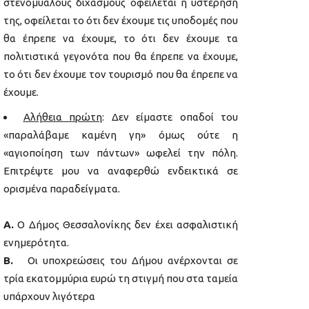
στενόμυαλους διχασμούς οφείλεται η υστέρησή
της, οφείλεται το ότι δεν έχουμε τις υποδομές που
θα έπρεπε να έχουμε, το ότι δεν έχουμε τα
πολιτιστικά γεγονότα που θα έπρεπε να έχουμε,
το ότι δεν έχουμε τον τουρισμό που θα έπρεπε να
έχουμε.
Αλήθεια πρώτη
: Δεν είμαστε οπαδοί του
«παραλάβαμε καμένη γη» όμως ούτε η
«αγιοποίηση των πάντων» ωφελεί την πόλη.
Επιτρέψτε μου να αναφερθώ ενδεικτικά σε
ορισμένα παραδείγματα.
Α.
Ο Δήμος Θεσσαλονίκης δεν έχει ασφαλιστική
ενημερότητα.
Β.
Οι υποχρεώσεις του Δήμου ανέρχονται σε
τρία εκατομμύρια ευρώ τη στιγμή που στα ταμεία
υπάρχουν λιγότερα