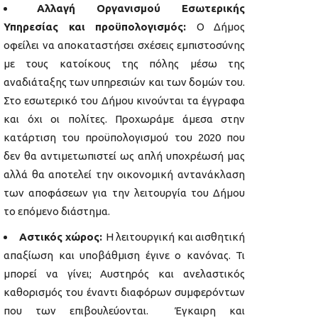
Αλλαγή Οργανισμού Εσωτερικής
Υπηρεσίας και προϋπολογισμός:
Ο Δήμος
οφείλει να αποκαταστήσει σχέσεις εμπιστοσύνης
με τους κατοίκους της πόλης μέσω της
αναδιάταξης των υπηρεσιών και των δομών του.
Στο εσωτερικό του Δήμου κινούνται τα έγγραφα
και όχι οι πολίτες. Προχωράμε άμεσα στην
κατάρτιση του προϋπολογισμού του 2020 που
δεν θα αντιμετωπιστεί ως απλή υποχρέωσή μας
αλλά θα αποτελεί την οικονομική αντανάκλαση
των αποφάσεων για την λειτουργία του Δήμου
το επόμενο διάστημα.
Αστικός χώρος:
Η λειτουργική και αισθητική
απαξίωση και υποβάθμιση έγινε ο κανόνας. Τι
μπορεί να γίνει; Αυστηρός και ανελαστικός
καθορισμός του έναντι διαφόρων συμφερόντων
που των επιβουλεύονται. Έγκαιρη και