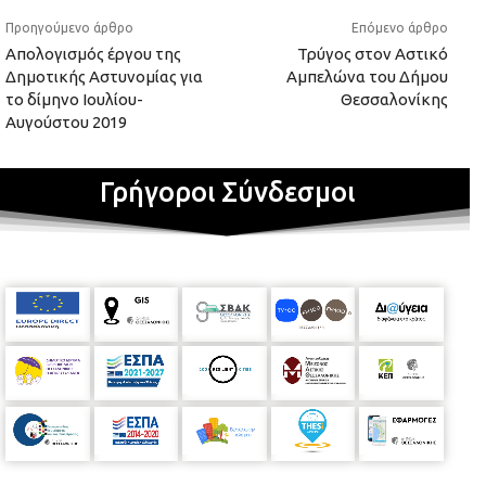
Προηγούμενο άρθρο
Επόμενο άρθρο
Απολογισμός έργου της
Τρύγος στον Αστικό
Δημοτικής Αστυνομίας για
Αμπελώνα του Δήμου
το δίμηνο Ιουλίου-
Θεσσαλονίκης
Αυγούστου 2019
Γρήγοροι Σύνδεσμοι