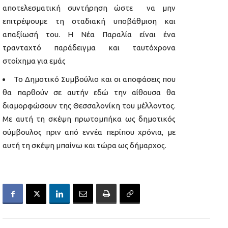
αποτελεσματική συντήρηση ώστε να μην
επιτρέψουμε τη σταδιακή υποβάθμιση και
απαξίωσή του. Η Νέα Παραλία είναι ένα
τρανταχτό παράδειγμα και ταυτόχρονα
στοίχημα για εμάς
Το Δημοτικό Συμβούλιο και οι αποφάσεις που
θα παρθούν σε αυτήν εδώ την αίθουσα θα
διαμορφώσουν της Θεσσαλονίκη του μέλλοντος.
Με αυτή τη σκέψη πρωτομπήκα ως δημοτικός
σύμβουλος πριν από εννέα περίπου χρόνια, με
αυτή τη σκέψη μπαίνω και τώρα ως δήμαρχος.