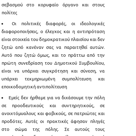
σεβασμού στο κορυφαίο όργανο και στους
πολίτες
Οι πολιτικές διαφορές, οι ιδεολογικές
διαφοροποιήσεις, ο έλεγχος και η αντιπρόταση
είναι στοιχεία του δημοκρατικού πλαισίου και δεν
ζητώ από κανέναν σας να παραιτηθεί αυτών.
Αυτό που ζητώ όμως, και το πράττω από την
πρώτη συνεδρίαση του Δημοτικού Συμβουλίου,
είναι να υπάρχει συγκρότηση και σύνεση, να
υπάρχει τεκμηριωμένη συμπολίτευση και
εποικοδομητική αντιπολίτευση
Εμείς δεν ήρθαμε για να διχάσουμε την πόλη
σε προοδευτικούς και συντηρητικούς, σε
ανοιχτόμυαλους και φοβικούς, σε πατριώτες και
προδότες. Αυτές οι πρακτικές άφησαν πληγές
στο σώμα της πόλης. Σε αυτούς τους