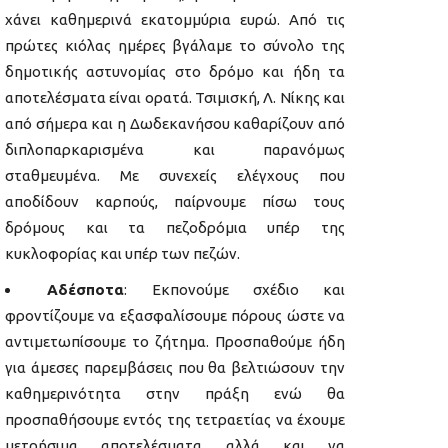
χάνει καθημερινά εκατομμύρια ευρώ. Από τις
πρώτες κιόλας ημέρες βγάλαμε το σύνολο της
δημοτικής αστυνομίας στο δρόμο και ήδη τα
αποτελέσματα είναι ορατά. Τσιμισκή, Λ. Νίκης και
από σήμερα και η Δωδεκανήσου καθαρίζουν από
διπλοπαρκαρισμένα και παρανόμως
σταθμευμένα. Με συνεχείς ελέγχους που
αποδίδουν καρπούς, παίρνουμε πίσω τους
δρόμους και τα πεζοδρόμια υπέρ της
κυκλοφορίας και υπέρ των πεζών.
Αδέσποτα
: Εκπονούμε σχέδιο και
φροντίζουμε να εξασφαλίσουμε πόρους ώστε να
αντιμετωπίσουμε το ζήτημα. Προσπαθούμε ήδη
για άμεσες παρεμβάσεις που θα βελτιώσουν την
καθημερινότητα στην πράξη ενώ θα
προσπαθήσουμε εντός της τετραετίας να έχουμε
μετρήσιμα αποτελέσματα αλλά και να