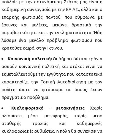
πολλοίς με την αστυνόμευση. Στόχος μας είναι η
καθημερινή συνεργασία με την ΕΛ.ΑΣ., αλλά και ο
επαρκής φωτισμός παντού, που σύμφωνα με
έρευνες και μελέτες, μειώνει δραστικά την
παραβατικότητα και την εγκληματικότητα. Ήδη
λύσαμε ένα μεγάλο πρόβλημα φωτισμού που
κρατούσε καιρό, στην Ικτίνου.
Κοινωνική πολιτική:
Οι δήμοι εδώ και χρόνια
ασκούν κοινωνική πολιτική και στόχος είναι να
εκμεταλλευτούμε την εγγύτητα που καταστατικά
χαρακτηρίζει την Τοπική Αυτοδιοίκηση με τον
πολίτη ώστε να φτάσουμε σε όσους έχουν
πραγματικό πρόβλημα.
Κυκλοφοριακό – μετακινήσεις
: Χωρίς
αξιόπιστα μέσα μεταφοράς, χωρίς μέσο
σταθερής τροχιάς και καθημερινές
κυκλοφοριακές ρυθμίσεις, η πόλη θα συνεχίσει να