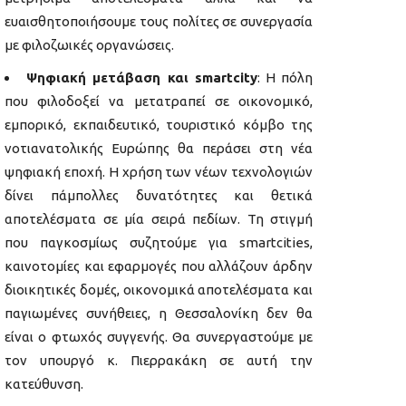
ευαισθητοποιήσουμε τους πολίτες σε συνεργασία
με φιλοζωικές οργανώσεις.
Ψηφιακή μετάβαση και
smartcity
: Η πόλη
που φιλοδοξεί να μετατραπεί σε οικονομικό,
εμπορικό, εκπαιδευτικό, τουριστικό κόμβο της
νοτιανατολικής Ευρώπης θα περάσει στη νέα
ψηφιακή εποχή. Η χρήση των νέων τεχνολογιών
δίνει πάμπολλες δυνατότητες και θετικά
αποτελέσματα σε μία σειρά πεδίων. Τη στιγμή
που παγκοσμίως συζητούμε για smartcities,
καινοτομίες και εφαρμογές που αλλάζουν άρδην
διοικητικές δομές, οικονομικά αποτελέσματα και
παγιωμένες συνήθειες, η Θεσσαλονίκη δεν θα
είναι ο φτωχός συγγενής. Θα συνεργαστούμε με
τον υπουργό κ. Πιερρακάκη σε αυτή την
κατεύθυνση.