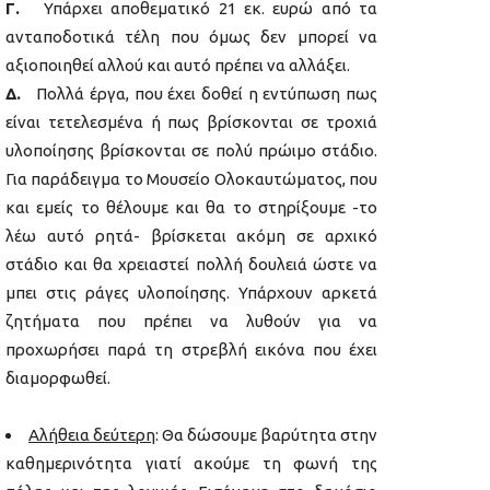
Γ.
Υπάρχει αποθεματικό 21 εκ. ευρώ από τα
ανταποδοτικά τέλη που όμως δεν μπορεί να
αξιοποιηθεί αλλού και αυτό πρέπει να αλλάξει.
Δ.
Πολλά έργα, που έχει δοθεί η εντύπωση πως
είναι τετελεσμένα ή πως βρίσκονται σε τροχιά
υλοποίησης βρίσκονται σε πολύ πρώιμο στάδιο.
Για παράδειγμα το Μουσείο Ολοκαυτώματος, που
και εμείς το θέλουμε και θα το στηρίξουμε -το
λέω αυτό ρητά- βρίσκεται ακόμη σε αρχικό
στάδιο και θα χρειαστεί πολλή δουλειά ώστε να
μπει στις ράγες υλοποίησης. Υπάρχουν αρκετά
ζητήματα που πρέπει να λυθούν για να
προχωρήσει παρά τη στρεβλή εικόνα που έχει
διαμορφωθεί.
Αλήθεια δεύτερη
: Θα δώσουμε βαρύτητα στην
καθημερινότητα γιατί ακούμε τη φωνή της