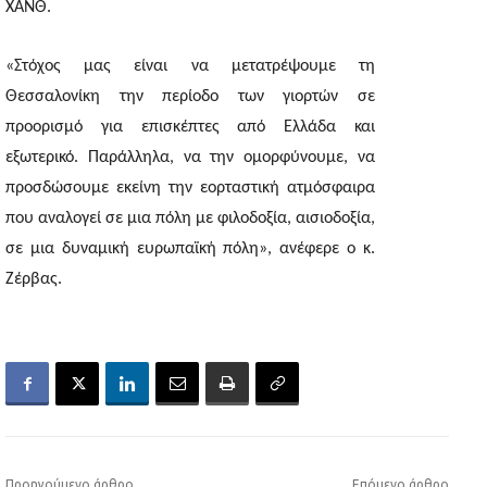
ΧΑΝΘ.
«Στόχος μας είναι να μετατρέψουμε τη
Θεσσαλονίκη την περίοδο των γιορτών σε
προορισμό για επισκέπτες από Ελλάδα και
εξωτερικό. Παράλληλα, να την ομορφύνουμε, να
προσδώσουμε εκείνη την εορταστική ατμόσφαιρα
που αναλογεί σε μια πόλη με φιλοδοξία, αισιοδοξία,
σε μια δυναμική ευρωπαϊκή πόλη», ανέφερε ο κ.
Ζέρβας.
Προηγούμενο άρθρο
Επόμενο άρθρο