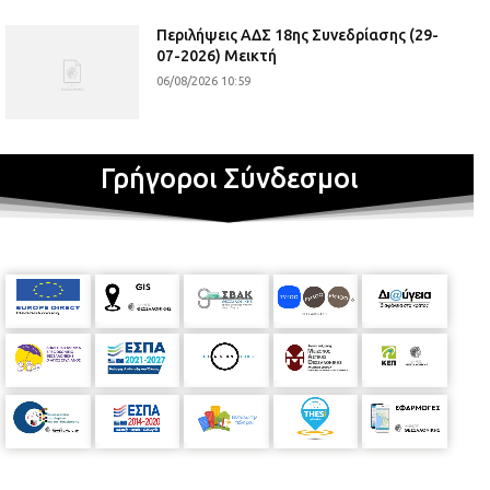
Περιλήψεις ΑΔΣ 18ης Συνεδρίασης (29-
07-2026) Μεικτή
06/08/2026 10:59
Γρήγοροι Σύνδεσμοι