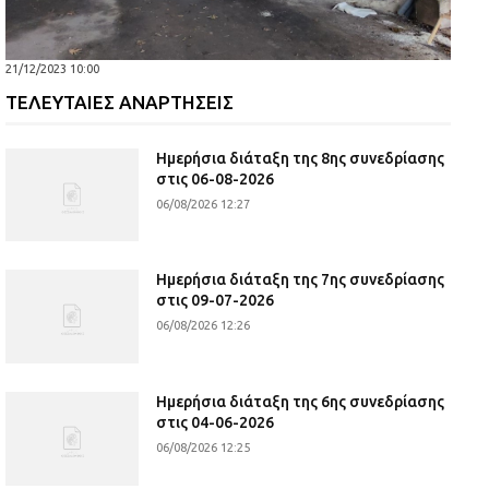
21/12/2023 10:00
ΤΕΛΕΥΤΑΙΕΣ ΑΝΑΡΤΗΣΕΙΣ
Ημερήσια διάταξη της 8ης συνεδρίασης
στις 06-08-2026
06/08/2026 12:27
Ημερήσια διάταξη της 7ης συνεδρίασης
στις 09-07-2026
06/08/2026 12:26
Ημερήσια διάταξη της 6ης συνεδρίασης
στις 04-06-2026
06/08/2026 12:25