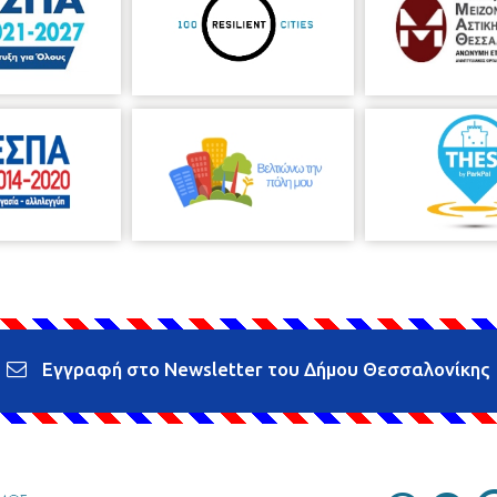
Εγγραφή στο Newsletter του Δήμου Θεσσαλονίκης