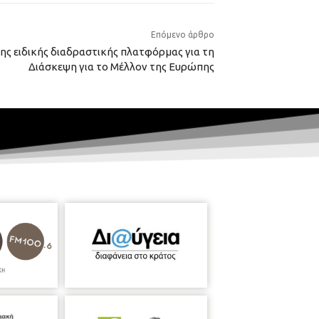
Επόμενο άρθρο
ης ειδικής διαδραστικής πλατφόρμας για τη
Διάσκεψη για το Μέλλον της Ευρώπης