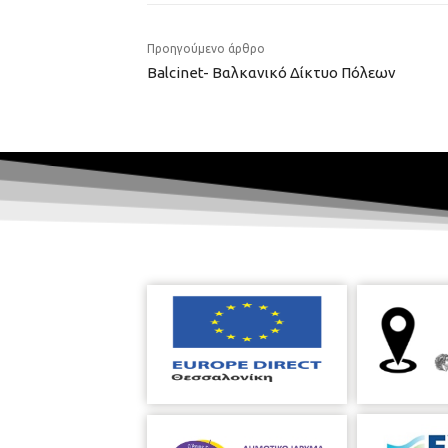
Προηγούμενο άρθρο
Balcinet- Βαλκανικό Δίκτυο Πόλεων