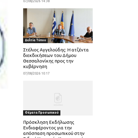
07/08/2026 14:38
Δελτία Τύπου
Στέλιος Αγγελούδης: Η ατζέντα
διεκδικήσεων του Δήμου
Θεσσαλονίκης προς την
κυβέρνηση
07/08/2026 10:17
Θέματα Προσωπικού
Πρόσκληση Εκδήλωσης
Ενδιαφέροντος για την
απόσπαση προσωπικού στην