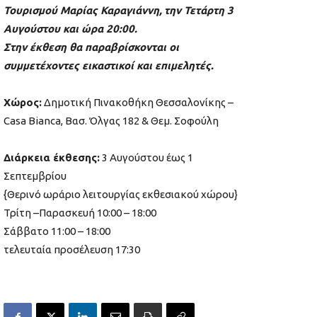
Τουρισμού Μαρίας Καραγιάννη,
την Τετάρτη 3
Αυγούστου και ώρα 20:00.
Στην έκθεση θα παραβρίσκονται οι
συμμετέχοντες εικαστικοί και επιμελητές.
Χώρος:
Δημοτική Πινακοθήκη Θεσσαλονίκης –
Casa Bianca, Βασ. Όλγας 182 & Θεμ. Σοφούλη
Διάρκεια έκθεσης:
3 Αυγούστου έως 1
Σεπτεμβρίου
{Θερινό ωράριο λειτουργίας εκθεσιακού χώρου}
Τρίτη –Παρασκευή 10:00 – 18:00
Σάββατο 11:00 – 18:00
τελευταία προσέλευση 17:30