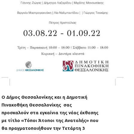
Ο Δήμος Θεσσαλονίκης και η Δημοτική
Πινακοθήκη Θεσσαλονίκης σας
προσκαλούν στα εγκαίνια της νέας έκθεσης
με τίτλο «Τόποι Άτοποι της Ανατολής» που
θα πραγματοποιήθουν την Τετάρτη 3