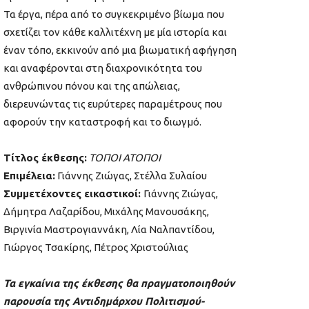
Τα έργα, πέρα από το συγκεκριμένο βίωμα που
σχετίζει τον κάθε καλλιτέχνη με μία ιστορία και
έναν τόπο, εκκινούν από μια βιωματική αφήγηση
και αναφέρονται στη διαχρονικότητα του
ανθρώπινου πόνου και της απώλειας,
διερευνώντας τις ευρύτερες παραμέτρους που
αφορούν την καταστροφή και το διωγμό.
Τίτλος έκθεσης:
ΤΟΠΟΙ ΑΤΟΠΟΙ
Επιμέλεια:
Γιάννης Ζιώγας, Στέλλα Συλαίου
Συμμετέχοντες εικαστικοί:
Γιάννης Ζιώγας,
Δήμητρα Λαζαρίδου, Μιχάλης Μανουσάκης,
Βιργινία Μαστρογιαννάκη, Λία Ναλπαντίδου,
Γιώργος Τσακίρης, Πέτρος Χριστούλιας
Τα εγκαίνια της έκθεσης θα πραγματοποιηθούν
παρουσία της Αντιδημάρχου Πολιτισμού-