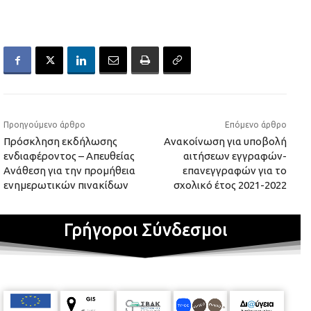
Προηγούμενο άρθρο
Επόμενο άρθρο
Πρόσκληση εκδήλωσης
Ανακοίνωση για υποβολή
ενδιαφέροντος – Απευθείας
αιτήσεων εγγραφών-
Ανάθεση για την προμήθεια
επανεγγραφών για το
ενημερωτικών πινακίδων
σχολικό έτος 2021-2022
Γρήγοροι Σύνδεσμοι