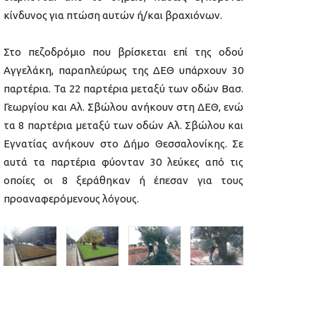
κίνδυνος για πτώση αυτών ή/και βραχιόνων.
Στο πεζοδρόμιο που βρίσκεται επί της οδού
Αγγελάκη, παραπλεύρως της ΔΕΘ υπάρχουν 30
παρτέρια. Τα 22 παρτέρια μεταξύ των οδών Βασ.
Γεωργίου και Αλ. Σβώλου ανήκουν στη ΔΕΘ, ενώ
τα 8 παρτέρια μεταξύ των οδών Αλ. Σβώλου και
Εγνατίας ανήκουν στο Δήμο Θεσσαλονίκης. Σε
αυτά τα παρτέρια φύονταν 30 λεύκες από τις
οποίες οι 8 ξεράθηκαν ή έπεσαν για τους
προαναφερόμενους λόγους.