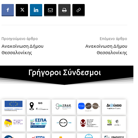
Προηγούμενο άρθρο
Επόμενο άρθρο
Ανακοίνωση Δήμου
Ανακοίνωση Δήμου
Θεσσαλονίκης
Θεσσαλονίκης
Γρήγοροι Σύνδεσμοι