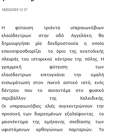
18/03/2020 12:37
Η φύτευση τριάντα υπεραιωνόβιων
ελαιόδεντρων στην οδό Αγγελάκη θα
δημιουργήσει μία δενδροστοιχία η οποία
επαναπροσδιορίζει το όριο της ανατολικής
πλευράς του ιστορικού κέντρου της πόλης. Η
γραμμική φύτευση των
ελαιόδεντρων επιτυγχάνει την ομαλή
ενσωμάτωση στον πυκνό αστικό ιστό, ενός
δέντρου που το συναντάμε στο φυσικό
περιβάλλον της Χαλκιδικής.
Οι υπεραιωνόβιες ελιές συγκεντρώνουν την
προσοχή των διερχομένων εξαλείφοντας το
μειονέκτημα της αμήχανης σχεδίασης των
υφιστάμενων ορθογώνιων παρτεριών. Το