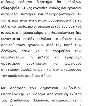
αμέσως επόμενο διάστημα θα υπάρξουν
εδαφοβελτιωτικές εργασίες καθώς και εργασίες
αυτόματου ποτισμού και ηλεκτροφωτισμού. Αν
και η ελιά είναι ένα δέντρο συνυφασμένο με το
ελληνικό τοπίο, μέχρι σήμερα εντός του αστικού
ιστού, στο δημόσιο χώρο της Θεσσαλονίκης δεν
συναντάται σχεδόν καθόλου. Το σύνολο των
απαιτούμενων εργασιών μετά την κοπή των
δένδρων, όπως και η προμήθεια των
ελαιόδεντρων, η μελέτη και εφαρμογή
αρδευτικού συστήματος και φωτισμού
αποτελούν δωρεά ιδιώτη και δεν επιβαρύνουν
τον προϋπολογισμό του Δήμου.
Με απόφαση του Δημοτικού Συμβουλίου
Θεσσαλονίκης και ύστερα από σχετική έκθεση
της Διεύθυνσης Πρασίνου, αποφασίστηκε η