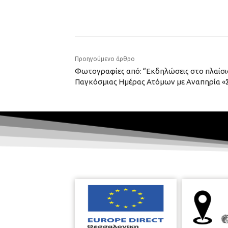
Προηγούμενο άρθρο
Φωτογραφίες από: “Εκδηλώσεις στο πλαίσι
Παγκόσμιας Ημέρας Ατόμων με Αναπηρία 