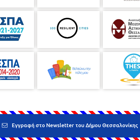
Εγγραφή στο Newsletter του Δήμου Θεσσαλονίκης