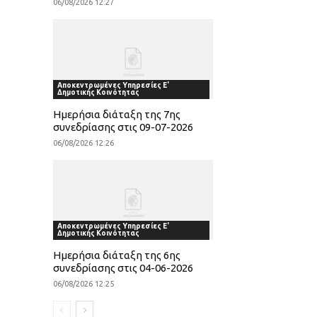
06/08/2026 12:27
Αποκεντρωμένες Υπηρεσίες Ε'
Δημοτικής Κοινότητας
Ημερήσια διάταξη της 7ης
συνεδρίασης στις 09-07-2026
06/08/2026 12:26
Αποκεντρωμένες Υπηρεσίες Ε'
Δημοτικής Κοινότητας
Ημερήσια διάταξη της 6ης
συνεδρίασης στις 04-06-2026
06/08/2026 12:25