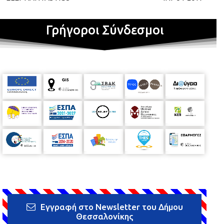
Γρήγοροι Σύνδεσμοι
Εγγραφή στο Newsletter του Δήμου
Θεσσαλονίκης