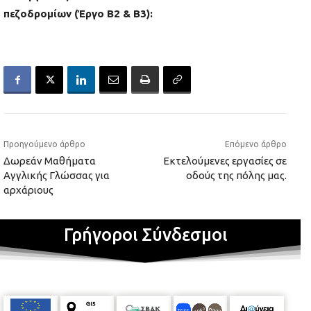
πεζοδρομίων (Έργο Β2 & Β3):
Προηγούμενο άρθρο
Επόμενο άρθρο
Δωρεάν Μαθήματα
Εκτελούμενες εργασίες σε
Αγγλικής Γλώσσας για
οδούς της πόλης μας.
αρχάριους
Γρήγοροι Σύνδεσμοι