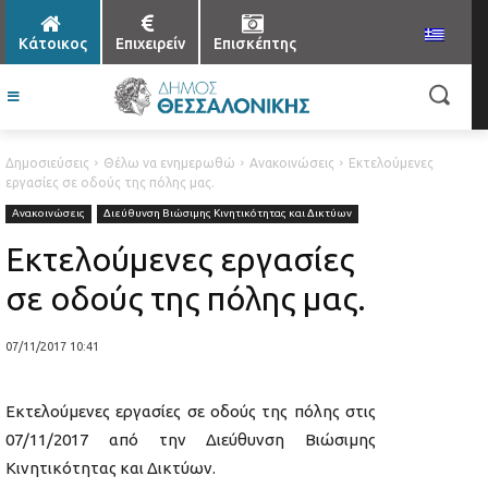
Κάτοικος
Επιχειρείν
Επισκέπτης
Δημοσιεύσεις
Θέλω να ενημερωθώ
Ανακοινώσεις
Εκτελούμενες
εργασίες σε οδούς της πόλης μας.
Ανακοινώσεις
Διεύθυνση Βιώσιμης Κινητικότητας και Δικτύων
Εκτελούμενες εργασίες
σε οδούς της πόλης μας.
07/11/2017 10:41
Εκτελούμενες εργασίες σε οδούς της πόλης στις
07/11/2017 από την Διεύθυνση Βιώσιμης
Κινητικότητας και Δικτύων.