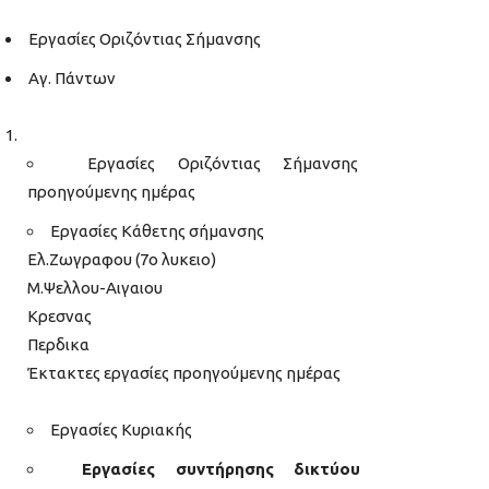
Εργασίες Οριζόντιας Σήμανσης
Αγ. Πάντων
Εργασίες Οριζόντιας Σήμανσης
προηγούμενης ημέρας
Εργασίες Κάθετης σήμανσης
Ελ.Ζωγραφου (7ο λυκειο)
Μ.Ψελλου-Αιγαιου
Κρεσνας
Περδικα
Έκτακτες εργασίες προηγούμενης ημέρας
Εργασίες Κυριακής
Εργασίες συντήρησης δικτύου