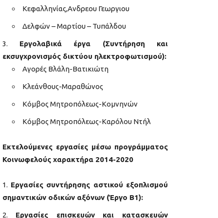
Κεφαλληνίας,Ανδρεου Γεωργιου
Δελφών – Μαρτίου – Τυπάλδου
Εργολαβικά έργα (Συντήρηση και
εκσυγχρονισμός δικτύου ηλεκτροφωτισμού):
Αγορές Βλάλη-Βατικιώτη
Κλεάνθους-Μαραθώνος
Κόμβος Μητροπόλεως-Κομνηνών
Κόμβος Μητροπόλεως-Καρόλου Ντήλ
Εκτελούμενες εργασίες μέσω προγράμματος
Κοινωφελούς χαρακτήρα 2014-2020
Εργασίες συντήρησης αστικού εξοπλισμού
σημαντικών οδικών αξόνων (Έργο Β1):
Εργασίες επισκευών και κατασκευών