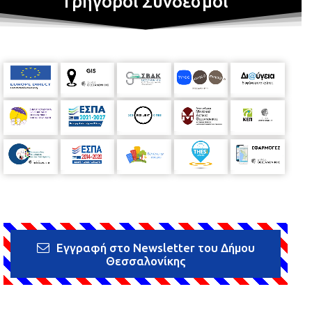
Γρήγοροι Σύνδεσμοι
Εγγραφή στο Newsletter του Δήμου
Θεσσαλονίκης