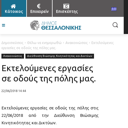
Κάτοικος
Επιχειρείν
Επισκέπτης
Δημοσιεύσεις
Θέλω να ενημερωθώ
Ανακοινώσεις
Εκτελούμενες
εργασίες σε οδούς της πόλης μας.
Ανακοινώσεις
Διεύθυνση Βιώσιμης Κινητικότητας και Δικτύων
Εκτελούμενες εργασίες
σε οδούς της πόλης μας.
22/06/2018 14:44
Εκτελούμενες εργασίες σε οδούς της πόλης στις
22/06/2018 από την Διεύθυνση Βιώσιμης
Κινητικότητας και Δικτύων.