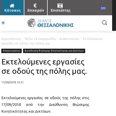
Κάτοικος
Επιχειρείν
Επισκέπτης
Δημοσιεύσεις
Θέλω να ενημερωθώ
Ανακοινώσεις
Εκτελούμενες
εργασίες σε οδούς της πόλης μας.
Ανακοινώσεις
Διεύθυνση Βιώσιμης Κινητικότητας και Δικτύων
Εκτελούμενες εργασίες
σε οδούς της πόλης μας.
17/09/2018 14:31
Εκτελούμενες εργασίες σε οδούς της πόλης στις
17/09/2018 από την Διεύθυνση Βιώσιμης
Κινητικότητας και Δικτύων.