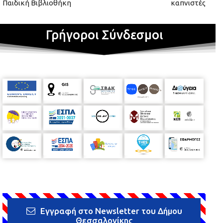
Παιδική Βιβλιοθήκη
καπνιστές
Γρήγοροι Σύνδεσμοι
Εγγραφή στο Newsletter του Δήμου
Θεσσαλονίκης