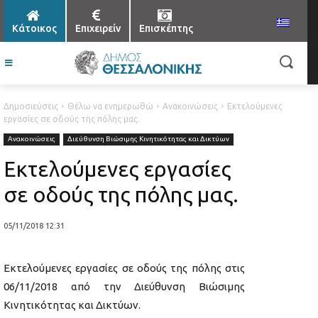
Κάτοικος
Επιχειρείν
Επισκέπτης
Δημοσιεύσεις
Θέλω να ενημερωθώ
Ανακοινώσεις
Εκτελούμενες
εργασίες σε οδούς της πόλης μας.
Ανακοινώσεις
Διεύθυνση Βιώσιμης Κινητικότητας και Δικτύων
Εκτελούμενες εργασίες
σε οδούς της πόλης μας.
05/11/2018 12:31
Εκτελούμενες εργασίες σε οδούς της πόλης στις
06/11/2018 από την Διεύθυνση Βιώσιμης
Κινητικότητας και Δικτύων.