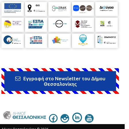
Εγγραφή στο Newsletter του Δήμου
Θεσσαλονίκης