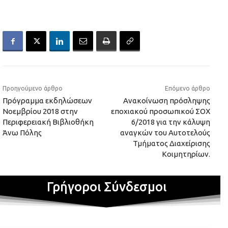
Προηγούμενο άρθρο
Επόμενο άρθρο
Πρόγραμμα εκδηλώσεων
Ανακοίνωση πρόσληψης
Νοεμβρίου 2018 στην
εποχιακού προσωπικού ΣΟΧ
Περιφερειακή Βιβλιοθήκη
6/2018 για την κάλυψη
Άνω Πόλης
αναγκών του Αυτοτελούς
Τμήματος Διαχείρισης
Κοιμητηρίων.
Γρήγοροι Σύνδεσμοι