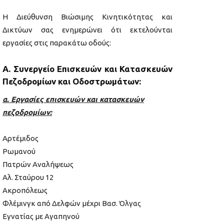
Η Διεύθυνση Βιώσιμης Κινητικότητας και
Δικτύων σας ενημερώνει ότι εκτελούνται
εργασίες στις παρακάτω οδούς:
Α. Συνεργείο Επισκευών και Κατασκευών
Πεζοδρομίων και Οδοστρωμάτων:
α. Εργασίες επισκευών και κατασκευών
πεζοδρομίων:
Αρτέμιδος
Ρωμανού
Πατρών Αναλήψεως
Αλ. Σταύρου 12
Ακροπόλεως
Φλέμινγκ από Δελφών μέχρι Βασ. Όλγας
Εγνατίας με Αγαπηνού