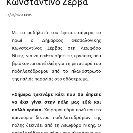
Κωνσταντίνο Ζέρβα
14/07/2020 14:05
Με το ποδήλατό του έφτασε σήμερα το
πρωί ο Δήμαρχος Θεσσαλονίκης
Κωνσταντίνος Ζέρβας στη Λεωφόρο
Νίκης, για να επιθεωρήσει τις εργασίες που
βρίσκονται σε εξέλιξη για τη μεταφορά του
ποδηλατόδρομου από το πλακόστρωτο
της παλιάς παραλίας στο οδόστρωμα.
«Σήμερα ξεκινάμε κάτι που θα έπρεπε
να έχει γίνει στην πόλη μας εδώ και
πολλά χρόνια.
Χαίρομαι πάρα πολύ που το
καινούριο δίκτυο ποδηλατοδρόμων της
πόλης ξεκινάει από τη Λεωφόρο Νίκης. Ο
ποδηλατόδρομος πάνω στο πλακόστρωτο