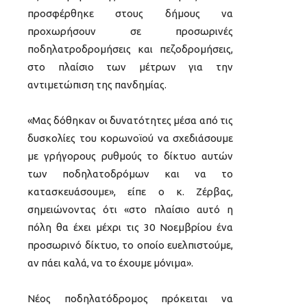
προσφέρθηκε στους δήμους να
προχωρήσουν σε προσωρινές
ποδηλατροδρομήσεις και πεζοδρομήσεις,
στο πλαίσιο των μέτρων για την
αντιμετώπιση της πανδημίας.
«Μας δόθηκαν οι δυνατότητες μέσα από τις
δυσκολίες του κορωνοϊού να σχεδιάσουμε
με γρήγορους ρυθμούς το δίκτυο αυτών
των ποδηλατοδρόμων και να το
κατασκευάσουμε», είπε ο κ. Ζέρβας,
σημειώνοντας ότι «στο πλαίσιο αυτό η
πόλη θα έχει μέχρι τις 30 Νοεμβρίου ένα
προσωρινό δίκτυο, το οποίο ευελπιστούμε,
αν πάει καλά, να το έχουμε μόνιμα».
Νέος ποδηλατόδρομος πρόκειται να