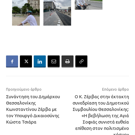
Προηγούμενο άρθρο
Επόμενο άρθρο
Συνάντηση του Δημάρχου
Ο Κ. Ζέρβας στην έκτακτη
Θεσσαλονίκης
συνεδρίαση του Δημοτικού
Κωνσταντίνου Ζέρβα με
Συμβουλίου Θεσσαλονίκης:
τον Υπουργό Δικαιοσύνης
«Η βεβήλωση της Αγιά
Κώστα Τσιάρα
Σοφιάς συνιστά ευθεία
επίθεση στον πολιτισμένο
κόσμο»