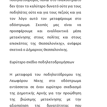
δεν ήταν το καλύτερο δυνατό ούτε για τους
ποδηλάτες ούτε και για τους πεζούς και για
τον λόγο αυτό τον μεταφέρουμε στο
οδόστρωμα. Σκοπός μας είναι να
προσφέρουμε και εναλλακτικά μέσα
μετακίνησης στους πολίτες και στους
επισκέπτες της Θεσσαλονίκης», ανέφερε
σχετικά ο Δήμαρχος Θεσσαλονίκης.
Ευρύτερο σχέδιο ποδηλατοδρομήσεων
Η μεταφορά του ποδηλατόδρομου της
Λεωφόρου Νίκης στο οδόστρωμα
εντάσσεται σε έναν ευρύτερο σχεδιασμό
της Δημοτικής Αρχής για την προώθηση
της βιώσιμης μετακίνησης με την
αξιοποίηση της δυνατότητας που