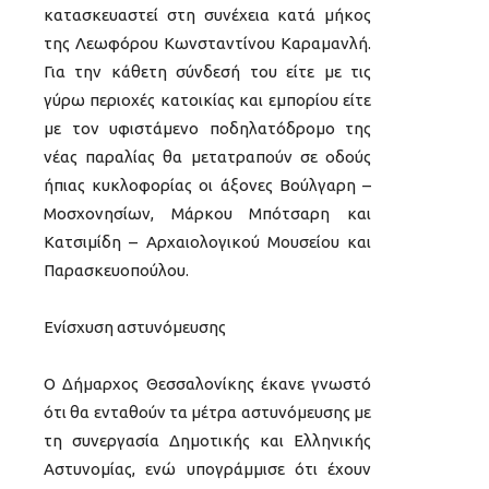
κατασκευαστεί στη συνέχεια κατά μήκος
της Λεωφόρου Κωνσταντίνου Καραμανλή.
Για την κάθετη σύνδεσή του είτε µε τις
γύρω περιοχές κατοικίας και εμπορίου είτε
µε τον υφιστάμενο ποδηλατόδρομο της
νέας παραλίας θα μετατραπούν σε οδούς
ήπιας κυκλοφορίας οι άξονες Βούλγαρη –
Μοσχονησίων, Μάρκου Μπότσαρη και
Κατσιμίδη – Αρχαιολογικού Μουσείου και
Παρασκευοπούλου.
Ενίσχυση αστυνόμευσης
Ο Δήμαρχος Θεσσαλονίκης έκανε γνωστό
ότι θα ενταθούν τα μέτρα αστυνόμευσης με
τη συνεργασία Δημοτικής και Ελληνικής
Αστυνομίας, ενώ υπογράμμισε ότι έχουν