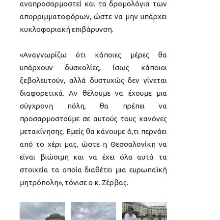
αναπροσαρμοστεί και τα δρομολόγια των
απορριμματοφόρων, ώστε να μην υπάρχει
κυκλοφοριακή επιβάρυνση.
«Αναγνωρίζω ότι κάποιες μέρες θα
υπάρχουν δυσκολίες, ίσως κάποιοι
ξεβολευτούν, αλλά δυστυχώς δεν γίνεται
διαφορετικά. Αν θέλουμε να έχουμε μια
σύγχρονη πόλη, θα πρέπει να
προσαρμοστούμε σε αυτούς τους κανόνες
μετακίνησης. Εμείς θα κάνουμε ό,τι περνάει
από το χέρι μας, ώστε η Θεσσαλονίκη να
είναι βιώσιμη και να έχει όλα αυτά τα
στοιχεία τα οποία διαθέτει μια ευρωπαϊκή
μητρόπολη», τόνισε ο κ. Ζέρβας.