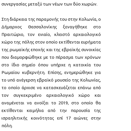
συνεργασίας μεταξύ των νέων των δύο χωρών.
Στη διάρκεια της παραμονής του στην Κολωνία, ο
Δήμαρχος Θεσσαλονίκης ξεναγήθηκε στο
Πραιτώριο, τον ενιαίο, κλειστό αρχαιολογικό
χώρο της πόλης στον οποίο εκτίθενται ευρήματα
της ρωμαϊκής εποχής και της εβραϊκής συνοικίας
που διαμορφώθηκε με το πέρασμα των χρόνων
στο ίδιο σημείο όπου υπήρχε η κατοικία του
Ρωμαίου κυβερνήτη. Επίσης, ενημερώθηκε για
το υπό ανέγερση εβραϊκό μουσείο της Κολωνίας,
το οποίο άρχισε να κατασκευάζεται επάνω από
τον συγκεκριμένο αρχαιολογικό χώρο και
αναμένεται να ανοίξει το 2019, στο οποίο θα
εκτίθενται κειμήλια από την παρουσία της
ισραηλιτικής κοινότητας επί 17 αιώνες στην
πόλη.