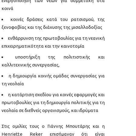
ενεργοποίηση των νέων για συμμετοχή στα
κοινά
κοινές δράσεις κατά του ρατσισμού, της
ξενοφοβίας και της διάχυσης της μισαλλοδοξίας
ενθάρρυνση της πρωτοβουλίας για τη νεανική
επιχειρηματικότητα και την καινοτομία
υποστήριξη της πολιτιστικής και
καλλιτεχνικής συνεργασίας,
η δημιουργία κοινής ομάδας συνεργασίας για
τη νεολαία
η κατάρτιση σχεδίου για κοινές εφαρμογές και
πρωτοβουλίες για τη δημιουργία πολιτικής για τη
νεολαία σε διεθνείς οργανισμούς, και ιδρύματα
Στις ομιλίες τους ο Γιάννης Μπουτάρης και η
Henriette Reker επισήμαναν ότι είναι