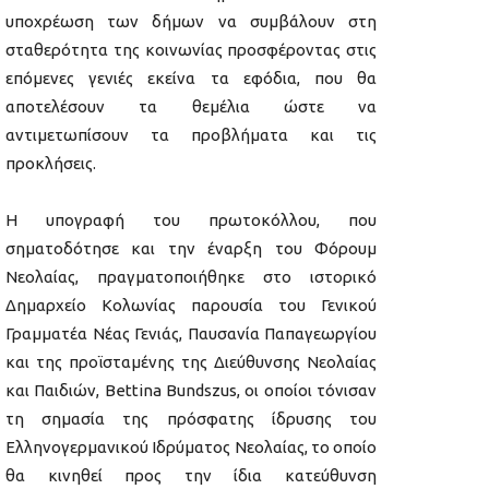
υποχρέωση των δήμων να συμβάλουν στη
σταθερότητα της κοινωνίας προσφέροντας στις
επόμενες γενιές εκείνα τα εφόδια, που θα
αποτελέσουν τα θεμέλια ώστε να
αντιμετωπίσουν τα προβλήματα και τις
προκλήσεις.
Η υπογραφή του πρωτοκόλλου, που
σηματοδότησε και την έναρξη του Φόρουμ
Νεολαίας, πραγματοποιήθηκε στο ιστορικό
Δημαρχείο Κολωνίας παρουσία του Γενικού
Γραμματέα Νέας Γενιάς, Παυσανία Παπαγεωργίου
και της προϊσταμένης της Διεύθυνσης Νεολαίας
και Παιδιών, Bettina Bundszus, οι οποίοι τόνισαν
τη σημασία της πρόσφατης ίδρυσης του
Ελληνογερμανικού Ιδρύματος Νεολαίας, το οποίο
θα κινηθεί προς την ίδια κατεύθυνση