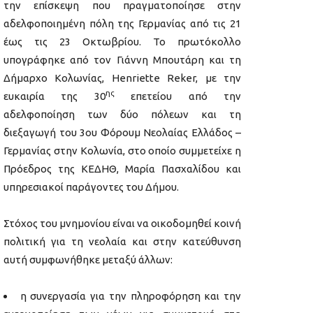
την επίσκεψη που πραγματοποίησε στην
αδελφοποιημένη πόλη της Γερμανίας από τις 21
έως τις 23 Οκτωβρίου. Το πρωτόκολλο
υπογράφηκε από τον Γιάννη Μπουτάρη και τη
Δήμαρχο Κολωνίας, Henriette Reker, με την
ης
ευκαιρία της 30
επετείου από την
αδελφοποίηση των δύο πόλεων και τη
διεξαγωγή του 3ου Φόρουμ Νεολαίας Ελλάδος –
Γερμανίας στην Κολωνία, στο οποίο συμμετείχε η
Πρόεδρος της ΚΕΔΗΘ, Μαρία Πασχαλίδου και
υπηρεσιακοί παράγοντες του Δήμου.
Στόχος του μνημονίου είναι να οικοδομηθεί κοινή
πολιτική για τη νεολαία και στην κατεύθυνση
αυτή συμφωνήθηκε μεταξύ άλλων:
η συνεργασία για την πληροφόρηση και την