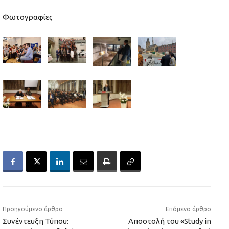
Φωτογραφίες
Προηγούμενο άρθρο
Επόμενο άρθρο
Συνέντευξη Τύπου:
Αποστολή του «Study in