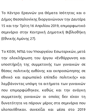
Το Κέντρο Ερευνών για Θέματα Ισότητας και ο
Δήμος Θεσσαλονίκης διοργανώνουν την Δευτέρα
15 και την Τρίτη 16 Απριλίου 2019, επιμορφωτικό
σεμινάριο στην Κεντρική Δημοτική Βιβλιοθήκη
(Εθνικής Αμύνης 27).
Τo ΚΕΘΙ, ΝΠΙΔ του Υπουργείου Εσωτερικών, μετά
την ολοκλήρωση του έργου «Ενθάρρυνση και
υποστήριξη της συμμετοχής των γυναικών σε
θέσεις πολιτικής ευθύνης και εκπροσώπησης σε
εθνικό και ευρωπαϊκό επίπεδο πολιτικής» και
λαμβάνοντας υπόψη τα αιτήματα των γυναικών
που επιμορφώθηκαν, καθώς και την ανάγκη
συμμετοχής γυναικών οι οποίες δεν είχαν τη
δυνατότητα να πάρουν μέρος στα σεμινάρια που
υλοποιήθηκαν, συνεχίζει και μέσα στο 2019