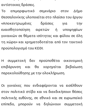
αντίστοιχες δράσεις.
Το επιμορφωτικό σεμινάριο στον Δήμο
Θεσσαλονίκης υλοποιείται στο πλαίσιο του έργου
«Αποκεντρωμένες δράσεις για την
ευαισθητοποίηση αιρετών ή υποψηφίων
γυναικών σε θέματα ισότητας και φύλου σε όλη
τη χώρα» και χρηματοδοτείται από τον τακτικό
προϋπολογισμό του ΚΕΘΙ.
Η συμμετοχή δεν προϋποθέτει οικονομική
επιβάρυνση και θα χορηγείται βεβαίωση
παρακολούθησης με την ολοκλήρωση.
Οι γυναίκες που ενδιαφέρονται να εισέλθουν
στον πολιτικό στίβο και να διεκδικήσουν θέσεις
πολιτικής ευθύνης, σε εθνικό και σε ευρωπαϊκό
επίπεδο, μπορούν να δηλώνουν συμμετοχή