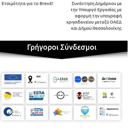
Ετοιμότητα για το Brexit!
Συνάντηση Δημάρχου με
την Υπουργό Εργασίας με
αφορμή την υπογραφή
χρησιδανείου μεταξύ ΟΑΕΔ
και Δήμου Θεσσαλονίκης
Γρήγοροι Σύνδεσμοι