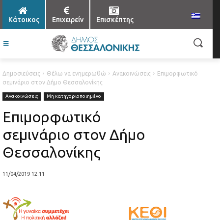
Κάτοικος
Επιχειρείν
Επισκέπτης
Δημοσιεύσεις
Θέλω να ενημερωθώ
Ανακοινώσεις
Επιμορφωτικό
σεμινάριο στον Δήμο Θεσσαλονίκης
Ανακοινώσεις
Μη κατηγοριοποιημένο
Επιμορφωτικό
σεμινάριο στον Δήμο
Θεσσαλονίκης
11/04/2019 12:11