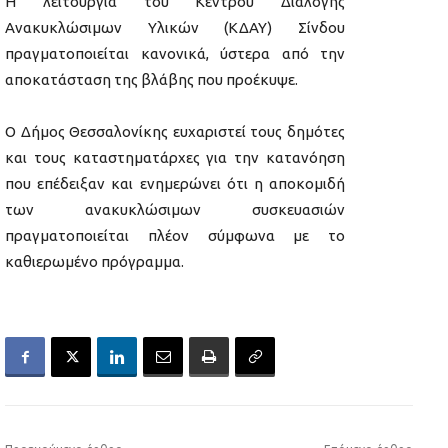
Η λειτουργία του Κέντρου Διαλογής
Ανακυκλώσιμων Υλικών (ΚΔΑΥ) Σίνδου
πραγματοποιείται κανονικά, ύστερα από την
αποκατάσταση της βλάβης που προέκυψε.
Ο Δήμος Θεσσαλονίκης ευχαριστεί τους δημότες
και τους καταστηματάρχες για την κατανόηση
που επέδειξαν και ενημερώνει ότι η αποκομιδή
των ανακυκλώσιμων συσκευασιών
πραγματοποιείται πλέον σύμφωνα με το
καθιερωμένο πρόγραμμα.