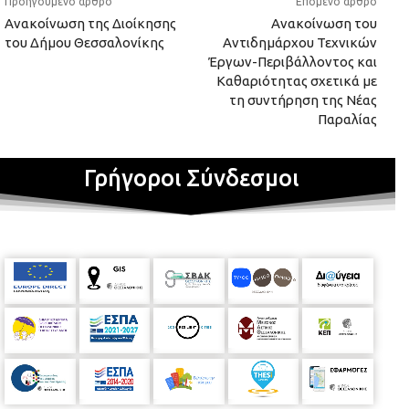
Προηγούμενο άρθρο
Επόμενο άρθρο
Ανακοίνωση της Διοίκησης
Ανακοίνωση του
του Δήμου Θεσσαλονίκης
Αντιδημάρχου Τεχνικών
Έργων-Περιβάλλοντος και
Καθαριότητας σχετικά με
τη συντήρηση της Νέας
Παραλίας
Γρήγοροι Σύνδεσμοι