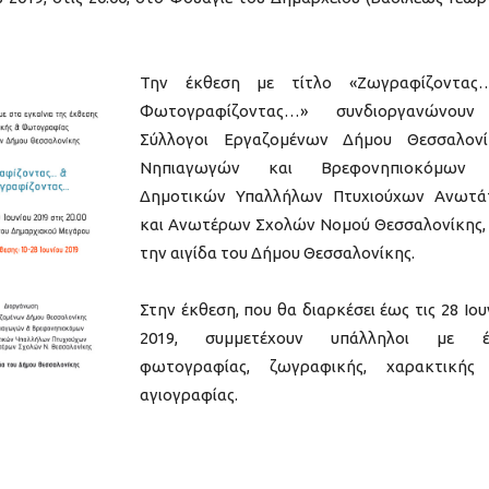
Την έκθεση με τίτλο «Ζωγραφίζοντας…
Φωτογραφίζοντας…» συνδιοργανώνουν
Σύλλογοι Εργαζομένων Δήμου Θεσσαλονί
Νηπιαγωγών και Βρεφονηπιοκόμων 
Δημοτικών Υπαλλήλων Πτυχιούχων Ανωτά
και Ανωτέρων Σχολών Νομού Θεσσαλονίκης,
την αιγίδα του Δήμου Θεσσαλονίκης.
Στην έκθεση, που θα διαρκέσει έως τις 28 Ιου
2019, συμμετέχουν υπάλληλοι με έ
φωτογραφίας, ζωγραφικής, χαρακτικής 
αγιογραφίας.