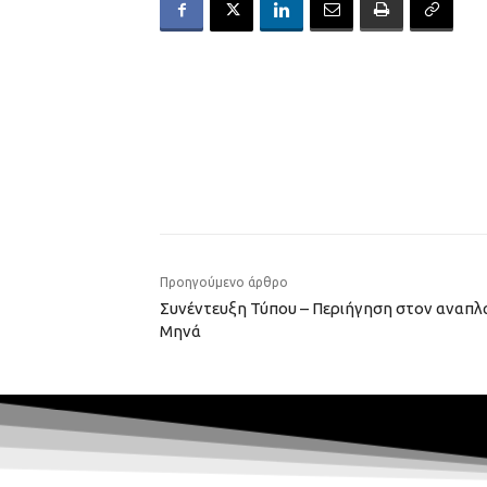
Προηγούμενο άρθρο
Συνέντευξη Τύπου – Περιήγηση στον αναπλ
Μηνά