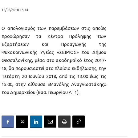
18/06/2018 15:34
Ο απολογισμός των παρεμβάσεων στις οποίες
προχώρησαν τα Κέντρα Πρόληψης των
Εξαρτήσεων και Προαγωγής της
Ψυχοκοινωνικής Υγείας «ΣΕΙΡΙΟΣ» του Δήμου
Θεσσαλονίκης, μέσα στο ακαδημαϊκό έτος 2017-
18, θα παρουσιαστεί στο πλαίσιο εκδήλωσης, την
Τετάρτη 20 Ιουνίου 2018, από τις 13.00 έως τις
15.00, στην αίθουσα «Μανόλης Αναγνωστάκης»
του Δημαρχείου (Βασ. Γεωργίου Α΄ 1).