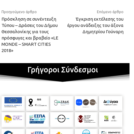
Προηγούμενο άρθρο
Επόμενο άρθρο
Πρόσκληση σε συνέντευξη
Έγκριση εκτέλεσης του
Τύπου – Δράσεις του Δήμου
έργου ανάδειξης του άξονα
Θεσσαλονίκης για τους
Δημητρίου Γούναρη
πρόσφυγες και βραβείο «LE
MONDE – SMART CITIES
2018»
Γρήγοροι Σύνδεσμοι