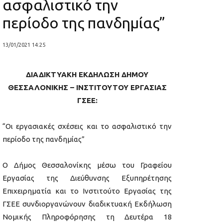
ασφαλιστικό την
περίοδο της πανδημίας”
13/01/2021 14:25
ΔΙΑΔΙΚΤΥΑΚΗ ΕΚΔΗΛΩΣΗ ΔΗΜΟΥ
ΘΕΣΣΑΛΟΝΙΚΗΣ – ΙΝΣΤΙΤΟΥΤΟΥ ΕΡΓΑΣΙΑΣ
ΓΣΕΕ:
“Οι εργασιακές σχέσεις και το ασφαλιστικό την
περίοδο της πανδημίας”
Ο Δήμος Θεσσαλονίκης μέσω του Γραφείου
Εργασίας της Διεύθυνσης Εξυπηρέτησης
Επιχειρηματία και το Ινστιτούτο Εργασίας της
ΓΣΕΕ συνδιοργανώνουν διαδικτυακή Εκδήλωση
Νομικής Πληροφόρησης τη Δευτέρα 18