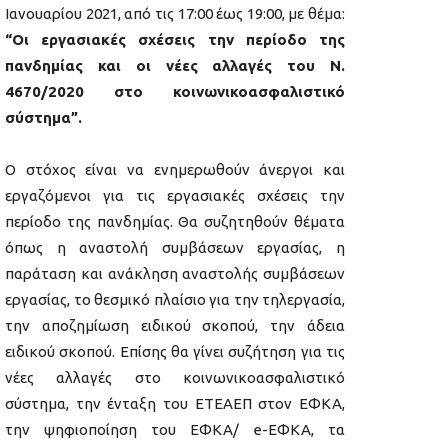
Ιανουαρίου 2021, από τις 17:00 έως 19:00, με θέμα:
“Οι εργασιακές σχέσεις την περίοδο της
πανδημίας και οι νέες αλλαγές του Ν.
4670/2020 στο κοινωνικοασφαλιστικό
σύστημα”.
Ο στόχος είναι να ενημερωθούν άνεργοι και
εργαζόμενοι για τις εργασιακές σχέσεις την
περίοδο της πανδημίας. Θα συζητηθούν θέματα
όπως η αναστολή συμβάσεων εργασίας, η
παράταση και ανάκληση αναστολής συμβάσεων
εργασίας, το θεσμικό πλαίσιο για την τηλεργασία,
την αποζημίωση ειδικού σκοπού, την άδεια
ειδικού σκοπού. Επίσης θα γίνει συζήτηση για τις
νέες αλλαγές στο κοινωνικοασφαλιστικό
σύστημα, την ένταξη του ΕΤΕΑΕΠ στον ΕΦΚΑ,
την ψηφιοποίηση του ΕΦΚΑ/ e-ΕΦΚΑ, τα