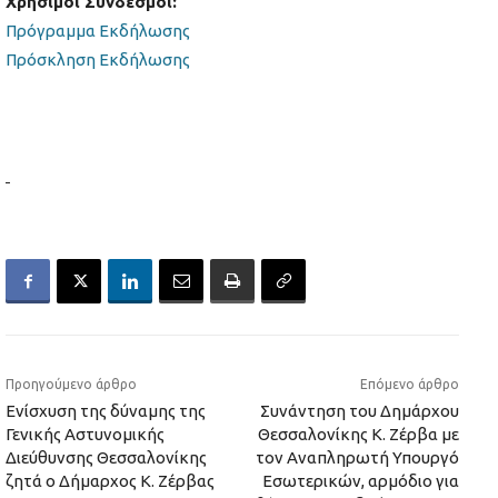
Χρήσιμοι Σύνδεσμοι:
Πρόγραμμα Εκδήλωσης
Πρόσκληση Εκδήλωσης
Προηγούμενο άρθρο
Επόμενο άρθρο
Ενίσχυση της δύναμης της
Συνάντηση του Δημάρχου
Γενικής Αστυνομικής
Θεσσαλονίκης Κ. Ζέρβα με
Διεύθυνσης Θεσσαλονίκης
τον Αναπληρωτή Υπουργό
ζητά ο Δήμαρχος Κ. Ζέρβας
Εσωτερικών, αρμόδιο για