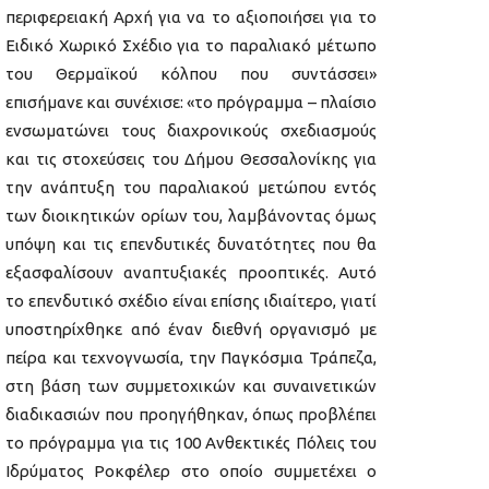
περιφερειακή Αρχή για να το αξιοποιήσει για το
Ειδικό Χωρικό Σχέδιο για το παραλιακό μέτωπο
του Θερμαϊκού κόλπου που συντάσσει»
επισήμανε και συνέχισε: «το πρόγραμμα – πλαίσιο
ενσωματώνει τους διαχρονικούς σχεδιασμούς
και τις στοχεύσεις του Δήμου Θεσσαλονίκης για
την ανάπτυξη του παραλιακού μετώπου εντός
των διοικητικών ορίων του, λαμβάνοντας όμως
υπόψη και τις επενδυτικές δυνατότητες που θα
εξασφαλίσουν αναπτυξιακές προοπτικές. Αυτό
το επενδυτικό σχέδιο είναι επίσης ιδιαίτερο, γιατί
υποστηρίχθηκε από έναν διεθνή οργανισμό με
πείρα και τεχνογνωσία, την Παγκόσμια Τράπεζα,
στη βάση των συμμετοχικών και συναινετικών
διαδικασιών που προηγήθηκαν, όπως προβλέπει
το πρόγραμμα για τις 100 Ανθεκτικές Πόλεις του
Ιδρύματος Ροκφέλερ στο οποίο συμμετέχει ο