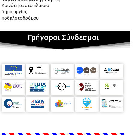
Κοινότητα στο πλαίσιο
δημιουργίας
ποδηλατοδρόμου
Γρήγοροι Σύνδεσμοι