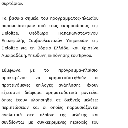
συρτάρια».
Τα βασικά σημεία του προγράμματος-πλαισίου
παρουσιάστηκαν από τους εκπροσώπους της
Deloitte, Θεόδωρο Παπακωνσταντίνου,
Επικεφαλής Συμβουλευτικών Υπηρεσιών της
Deloitte για τη Βόρειο Ελλάδα, και Χριστίνα
Αμοιραδάκη, Υπεύθυνη Εκπόνησης του Έργου.
Σύμφωνα με το πρόγραμμα-πλαίσιο,
προκειμένου να χρηματοδοτηθούν οι
προτεινόμενες επιλογές ανάπλασης, έχουν
εξεταστεί διάφορα χρηματοδοτικά μοντέλα,
όπως έχουν υλοποιηθεί σε διεθνείς μελέτες
περιπτώσεων και οι οποίες παρουσιάζονται
αναλυτικά στο πλαίσιο της μελέτης και
συνδέονται με συγκεκριμένες περιοχές του