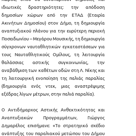
ιδιωτικές δραστηριότητες: την απόδοση
δημοσίων χώρων από την ΕΤΑΔ (Εταιρία
Ακινήτων Δημοσίου) στον Δήμο, τη δημιουργία
αναπτυξιακού πλάνου για την ευρύτερη περιοχή
Ποσειδωνίου – Μεγάρου Μουσικής, τη δημιουργία
σύγχρονων ναυταθλητικών εγκαταστάσεων για
τους Ναυταθλητικούς Ομίλους, τη λειτουργία
θαλάσσιας αστικής συγκοινωνίας, την
αναβάθμιση των καθέτων οδών στη Λ. Νίκης και
τη λειτουργική ενοποίηση της παλιάς παραλίας
(δημιουργία ενός ντεκ, μιας αναστρέψιμης
εξέδρας λίγων μέτρων, στην παλιά παραλία).
Ο Αντιδήμαρχος Αστικής Ανθεκτικότητας και
Αναπτυξιακών Προγραμμάτων, Γιώργος
Δημαρέλος επισήμανε: «Το στρατηγικό σχέδιο
ανάπτυξης του παραλιακού μετώπου του Δήμου