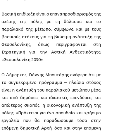
Βασική επιδίωξη είναι ο επαναπροσδιορισμός της
σχέσης της πόλης με τη θάλασσα και το
παραλιακό της μέτωπο, σύμφωνα και με τους
βασικούς στόχους για τη βιώσιμη ανάπτυξη της
Θεσσαλονίκης, όπως περιγράφονται στη
Στρατηγική για την Αστική Ανθεκτικότητα
«Θεσσαλονίκη 2030».
Ο Δήμαρχος, Γιάννης Μπουτάρης ανέφερε ότι με
το συγκεκριμένο πρόγραμμα – πλαίσιο στόχος
είναι η ανάπτυξη του παραλιακού μετώπου μέσα
και από δημόσιες και ιδιωτικές επενδύσεις και
απώτερος σκοπός, η οικονομική ανάπτυξη της
πόλης. «Πρόκειται για ένα σπουδαίο και χρήσιμο
εργαλείο που θα παραδώσουμε τόσο στην
επόμενη δημοτική Αρχή, όσο και στην επόμενη