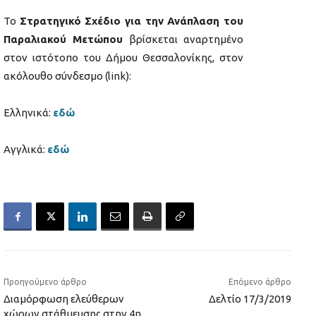
Το
Στρατηγικό Σχέδιο για την Ανάπλαση του
Παραλιακού Μετώπου
βρίσκεται αναρτημένο
στον ιστότοπο του Δήμου Θεσσαλονίκης, στον
ακόλουθο σύνδεσμο (link):
Ελληνικά:
εδώ
Αγγλικά:
εδώ
Προηγούμενο άρθρο
Επόμενο άρθρο
Διαμόρφωση ελεύθερων
Δελτίο 17/3/2019
χώρων στάθμευσης στην 4η