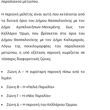
παραλιακού μετώπου.
Η περιοχή μελέτης είναι αυτή που εκτείνεται από
τα δυτικά όρια του Δήμου Θεσσαλονίκης με τον
Δήμο Αμπελοκήπων-Μενεμένης έως τον
Κελλάριο Όρμο, που βρίσκεται στα όρια του
Δήμου Θεσσαλονίκης με τον Δήμο Καλαμαριάς.
Λόγω της ποικιλομορφίας του παραλιακού
μετώπου, η υπό εξέταση περιοχή χωρίζεται σε
τέσσερις διαφορετικές ζώνες:
Ζώνη Α – Η ευρύτερη περιοχή πίσω από το
λιμάνι
Ζώνη Β – Η «Παλιά Παραλία»
Ζώνη Γ – Η «Νέα Παραλία»
Ζώνη Δ – Η περιοχή του Κελλάριου Όρμου