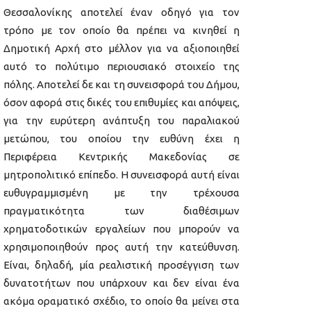
Θεσσαλονίκης αποτελεί έναν οδηγό για τον
τρόπο με τον οποίο θα πρέπει να κινηθεί η
Δημοτική Αρχή στο μέλλον για να αξιοποιηθεί
αυτό το πολύτιμο περιουσιακό στοιχείο της
πόλης. Αποτελεί δε και τη συνεισφορά του Δήμου,
όσον αφορά στις δικές του επιθυμίες και απόψεις,
για την ευρύτερη ανάπτυξη του παραλιακού
μετώπου, του οποίου την ευθύνη έχει η
Περιφέρεια Κεντρικής Μακεδονίας σε
μητροπολιτικό επίπεδο. Η συνεισφορά αυτή είναι
ευθυγραμμισμένη με την τρέχουσα
πραγματικότητα των διαθέσιμων
χρηματοδοτικών εργαλείων που μπορούν να
χρησιμοποιηθούν προς αυτή την κατεύθυνση.
Είναι, δηλαδή, μία ρεαλιστική προσέγγιση των
δυνατοτήτων που υπάρχουν και δεν είναι ένα
ακόμα οραματικό σχέδιο, το οποίο θα μείνει στα