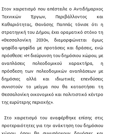
Στον χαιρετισμό που απέστειλε ο Αντιδήμαρχος
Τεχνικών Έργων, Περιβάλλοντος και
Καθαριότητας, Θανάσης Παππάς τόνισε ότι η
στρατηγική του Δήμου, έχει οραματικό στόχο τη
«Θεσσαλονίκη 2030», διαμορφώνεται όμως
ψηφίδα-ψηφίδα με προτάσεις και δράσεις, ενώ
πρόσθεσε: «Η διεύρυνση του δημόσιου χώρου, με
αναπλάσεις πολεοδομικού χαρακτήρα, η
πρόσδεση των πολεοδομικών αναπλάσεων με
δημόσιες αλλά και ιδιωτικές επενδύσεις
συνιστούν το μείγμα που θα καταστήσει τη
Θεσσαλονίκη οικονομικό και πολιτιστικό κέντρο
της ευρύτερης περιοχής».
Στο χαιρετισμό του αναφέρθηκε επίσης στις
προτεραιότητες για την ανάκτηση του δημόσιου
χώρου, όπου θα συνυπάρχουν δημόσιες και