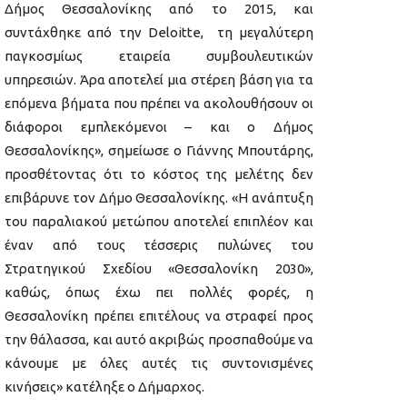
Δήμος Θεσσαλονίκης από το 2015, και
συντάχθηκε από την Deloitte, τη μεγαλύτερη
παγκοσμίως εταιρεία συμβουλευτικών
υπηρεσιών. Άρα αποτελεί μια στέρεη βάση για τα
επόμενα βήματα που πρέπει να ακολουθήσουν οι
διάφοροι εμπλεκόμενοι – και ο Δήμος
Θεσσαλονίκης», σημείωσε ο Γιάννης Μπουτάρης,
προσθέτοντας ότι το κόστος της μελέτης δεν
επιβάρυνε τον Δήμο Θεσσαλονίκης. «Η ανάπτυξη
του παραλιακού μετώπου αποτελεί επιπλέον και
έναν από τους τέσσερις πυλώνες του
Στρατηγικού Σχεδίου «Θεσσαλονίκη 2030»,
καθώς, όπως έχω πει πολλές φορές, η
Θεσσαλονίκη πρέπει επιτέλους να στραφεί προς
την θάλασσα, και αυτό ακριβώς προσπαθούμε να
κάνουμε με όλες αυτές τις συντονισμένες
κινήσεις» κατέληξε ο Δήμαρχος.