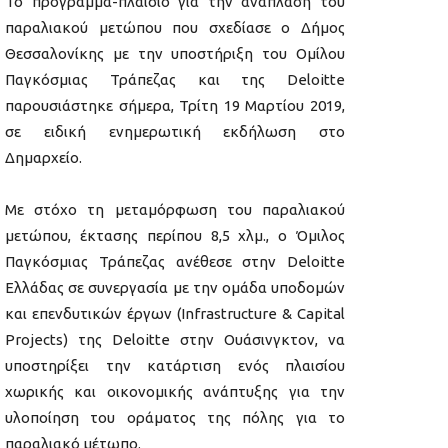
Το πρόγραμμα-πλαίσιο για την ανάπλαση του
παραλιακού μετώπου που σχεδίασε ο Δήμος
Θεσσαλονίκης με την υποστήριξη του Ομίλου
Παγκόσμιας Τράπεζας και της Deloitte
παρουσιάστηκε σήμερα, Τρίτη 19 Μαρτίου 2019,
σε ειδική ενημερωτική εκδήλωση στο
Δημαρχείο.
Με στόχο τη μεταμόρφωση του παραλιακού
μετώπου, έκτασης περίπου 8,5 χλμ., ο Όμιλος
Παγκόσμιας Τράπεζας ανέθεσε στην Deloitte
Ελλάδας σε συνεργασία με την ομάδα υποδομών
και επενδυτικών έργων (Infrastructure & Capital
Projects) της Deloitte στην Ουάσινγκτον, να
υποστηρίξει την κατάρτιση ενός πλαισίου
χωρικής και οικονομικής ανάπτυξης για την
υλοποίηση του οράματος της πόλης για το
παραλιακό μέτωπο.