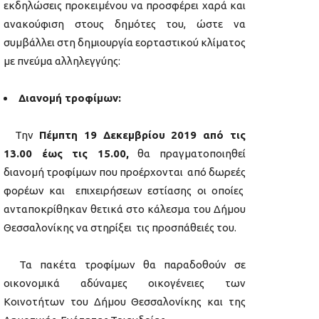
εκδηλώσεις προκειμένου να προσφέρει χαρά και
ανακούφιση στους δημότες του, ώστε να
συμβάλλει στη δημιουργία εορταστικού κλίματος
με πνεύμα αλληλεγγύης:
Διανομή τροφίμων:
Την
Πέμπτη 19 Δεκεμβρίου
2019 από τις
13.00 έως τις 15.00,
θα πραγματοποιηθεί
διανομή τροφίμων που προέρχονται από δωρεές
φορέων και επιχειρήσεων εστίασης οι οποίες
ανταποκρίθηκαν θετικά στο κάλεσμα του Δήμου
Θεσσαλονίκης να στηρίξει τις προσπάθειές του.
Τα πακέτα τροφίμων θα παραδοθούν σε
οικονομικά αδύναμες οικογένειες των
Κοινοτήτων του Δήμου Θεσσαλονίκης και της