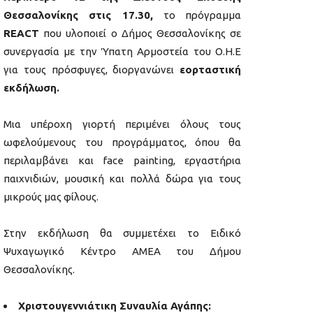
Θεσσαλονίκης στις 17.30,
το πρόγραμμα
REACT
που υλοποιεί ο Δήμος Θεσσαλονίκης σε
συνεργασία με την Ύπατη Αρμοστεία του O.H.E
για τους πρόσφυγες, διοργανώνει
εορταστική
εκδήλωση.
Μια υπέροχη γιορτή περιμένει όλους τους
ωφελούμενους του προγράμματος, όπου θα
περιλαμβάνει και face painting, εργαστήρια
παιχνιδιών, μουσική και πολλά δώρα για τους
μικρούς μας φίλους.
Στην εκδήλωση θα συμμετέχει το Ειδικό
Ψυχαγωγικό Κέντρο ΑΜΕΑ του Δήμου
Θεσσαλονίκης.
Χριστουγεννιάτικη Συναυλία Αγάπης: