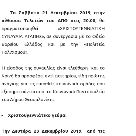
Το Σάββατο 21 Δεκεμβρίου 2019
,
στην
αίθουσα Τελετών του ΑΠΘ στις 20.00
,
θα
πραγματοποιηθεί «ΧΡΙΣΤΟΥΓΕΝΝΙΑΤΙΚΗ
ΣΥΝΑΥΛΙΑ ΑΓΑΠΗΣ», σε συνεργασία με το Ωδείο
Βορείου Ελλάδος και με την
«
Πολιτεία
Πολιτισμού».
Η είσοδος της συναυλίας είναι ελεύθερη και το
Κοινό θα προσφέρει αντί εισιτηρίου, είδη πρώτης
ανάγκης για τις ευπαθείς κοινωνικά ομάδες που
εξυπηρετούνται από το Κοινωνικό Παντοπωλείο
του Δήμου Θεσσαλονίκης.
Χριστουγεννιάτικο γεύμα:
Την
Δευτέρα 23 Δεκεμβρίου 2019
,
από τις