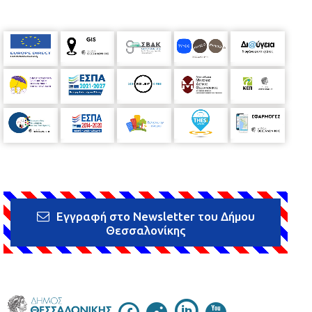
Εγγραφή στο Newsletter του Δήμου
Θεσσαλονίκης