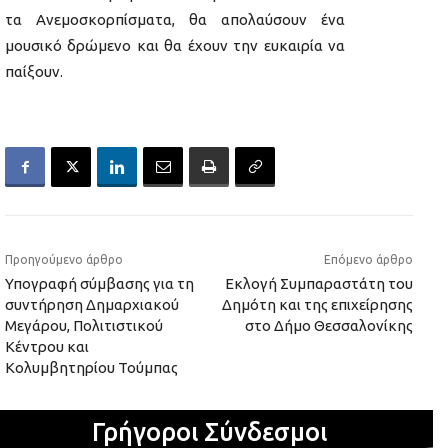
τα Ανεμοσκορπίσματα, θα απολαύσουν ένα
μουσικό δρώμενο και θα έχουν την ευκαιρία να
παίξουν.
Προηγούμενο άρθρο
Επόμενο άρθρο
Υπογραφή σύμβασης για τη
Εκλογή Συμπαραστάτη του
συντήρηση Δημαρχιακού
Δημότη και της επιχείρησης
Μεγάρου, Πολιτιστικού
στο Δήμο Θεσσαλονίκης
Κέντρου και
Κολυμβητηρίου Τούμπας
Γρήγοροι Σύνδεσμοι