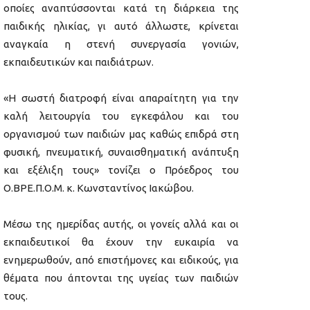
οποίες αναπτύσσονται κατά τη διάρκεια της
παιδικής ηλικίας, γι αυτό άλλωστε, κρίνεται
αναγκαία η στενή συνεργασία γονιών,
εκπαιδευτικών και παιδιάτρων.
«Η σωστή διατροφή είναι απαραίτητη για την
καλή λειτουργία του εγκεφάλου και του
οργανισμού των παιδιών μας καθώς επιδρά στη
φυσική, πνευματική, συναισθηματική ανάπτυξη
και εξέλιξη τους» τονίζει ο Πρόεδρος του
Ο.ΒΡΕ.Π.Ο.Μ. κ. Κωνσταντίνος Ιακώβου.
Μέσω της ημερίδας αυτής, οι γονείς αλλά και οι
εκπαιδευτικοί θα έχουν την ευκαιρία να
ενημερωθούν, από επιστήμονες και ειδικούς, για
θέματα που άπτονται της υγείας των παιδιών
τους.