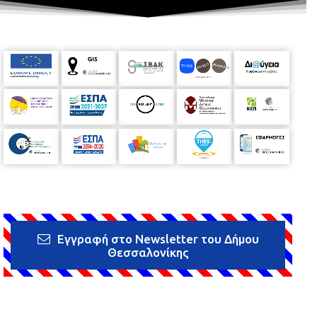
Εγγραφή στο Newsletter του Δήμου
Θεσσαλονίκης