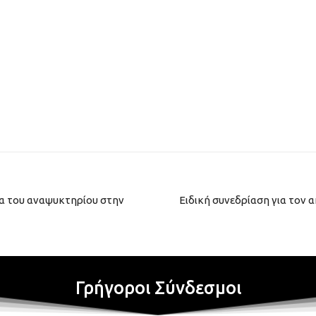
ία του αναψυκτηρίου στην
Ειδική συνεδρίαση για τον 
Γρήγοροι Σύνδεσμοι