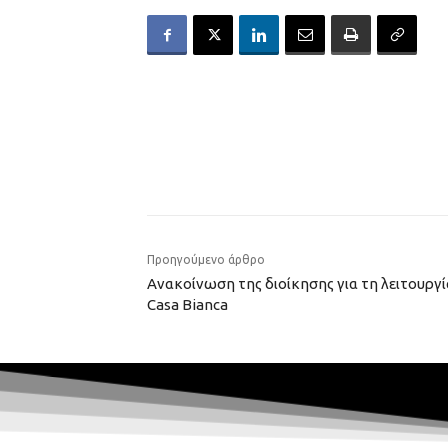
Προηγούμενο άρθρο
Ανακοίνωση της διοίκησης για τη λειτουργ
Casa Bianca