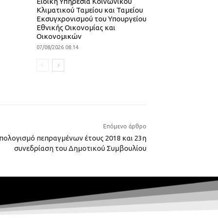
Ειδική Υπηρεσία Κοινωνικού
Κλιματικού Ταμείου και Ταμείου
Εκσυγχρονισμού του Υπουργείου
Εθνικής Οικονομίας και
Οικονομικών
07/08/2026 08:14
Επόμενο άρθρο
απολογισμό πεπραγμένων έτους 2018 και 23η
συνεδρίαση του Δημοτικού Συμβουλίου